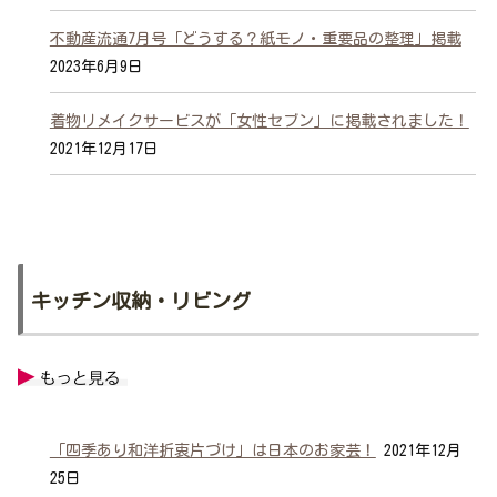
不動産流通7月号「どうする？紙モノ・重要品の整理」掲載
2023年6月9日
着物リメイクサービスが「女性セブン」に掲載されました！
2021年12月17日
キッチン収納・リビング
「四季あり和洋折衷片づけ」は日本のお家芸！
2021年12月
25日