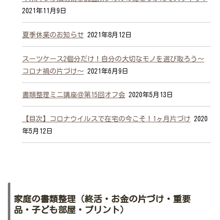
2021年11月9日
夏季休業のお知らせ
2021年8月12日
スーツケース2個分だけ！自分の大切なモノを選び取ろう～
コロナ禍の片づけ～
2021年6月9日
書類整理ミニ講座＠第15回オフ会
2020年5月13日
【目次】コロナウイルスで在宅の今こそ！1ヶ月片づけ
2020
年5月12日
家庭の書類整理（終活・お金の片づけ・重要
品・子ども部屋・プリント）