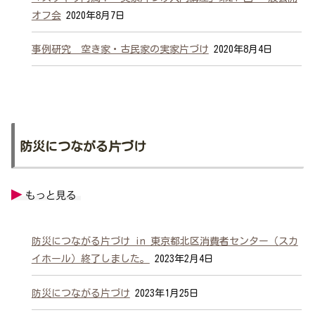
オフ会
2020年8月7日
事例研究 空き家・古民家の実家片づけ
2020年8月4日
防災につながる片づけ
防災につながる片づけ in 東京都北区消費者センター（スカ
イホール）終了しました。
2023年2月4日
防災につながる片づけ
2023年1月25日