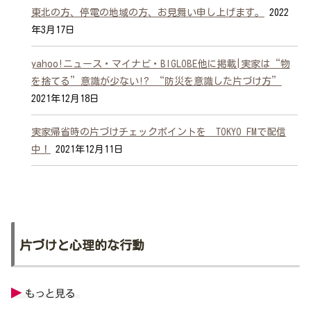
東北の方、停電の地域の方、お見舞い申し上げます。
2022
年3月17日
yahoo!ニュース・マイナビ・BIGLOBE他に掲載|実家は“物
を捨てる”意識が少ない!? “防災を意識した片づけ方”
2021年12月18日
実家帰省時の片づけチェックポイントを TOKYO FMで配信
中！
2021年12月11日
片づけと心理的な行動