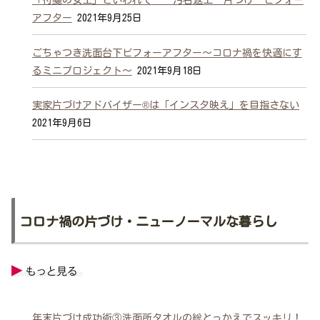
アフター
2021年9月25日
ごちゃつき洗面台下ビフォーアフター～コロナ禍を快適にす
るミニプロジェクト～
2021年9月18日
実家片づけアドバイザー®は「インスタ映え」を目指さない
2021年9月6日
コロナ禍の片づけ・ニューノーマルな暮らし
年末片づけ成功術③洗面所タオルの総とっかえでスッキリ！