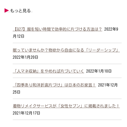
【Q27】服を短い時間で効率的に片づける方法は？
2022年9
月12日
眠っていませんか？物欲から自由になる「リーダーシップ」
2022年1月20日
「人マネ収納」をやめれば片づいていく
2022年1月10日
「四季あり和洋折衷片づけ」は日本のお家芸！
2021年12月
25日
着物リメイクサービスが「女性セブン」に掲載されました！
2021年12月17日