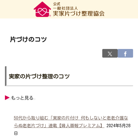
片づけのコツ
実家の片づけ整理のコツ
50代から取り組む「実家の片付け 何もしないと老老介護な
らぬ老老片づけ」連載【婦人画報プレミアム】
2024年5月28
日