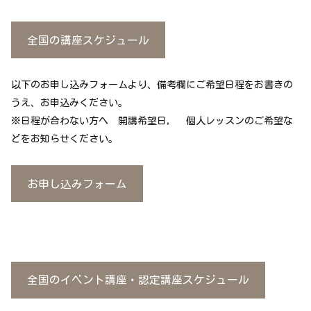
全国の講座スケジュール
以下のお申し込みフォームより、備考欄にご希望日程をお書きの
うえ、お申込みください。
※日程が合わない方へ 開講希望日， 個人レッスンのご希望な
どをお知らせください。
お申し込みフォーム
全国のイベント講座・認定講座スケジュール