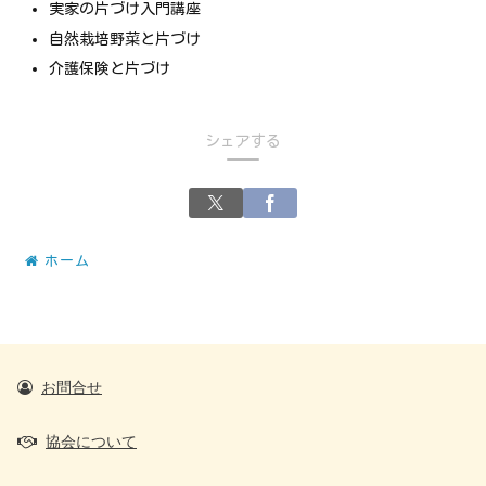
実家の片づけ入門講座
自然栽培野菜と片づけ
介護保険と片づけ
シェアする
ホーム
お問合せ
協会について