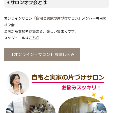
＊サロンオフ会とは
オンラインサロン
「自宅と実家の片づけサロン」
メンバー専用の
オフ会
全国から参加者が集まる、楽しい集まりです。
スケジュールは
こちら
【オンライン・サロン】お申し込み