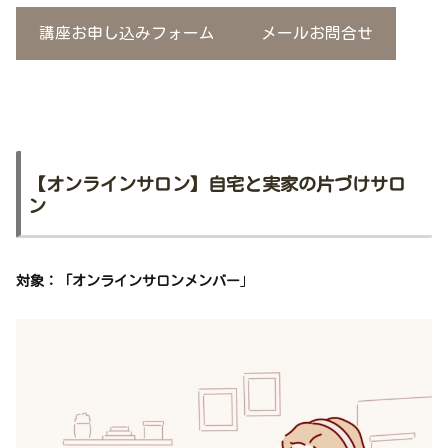
講座お申し込みフォーム
メールお問合せ
【オンラインサロン】自宅と実家の片づけサロ
ン
対象：「オンラインサロンメンバー
」