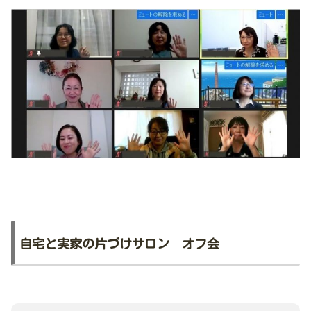
自宅と実家の片づけサロン オフ会