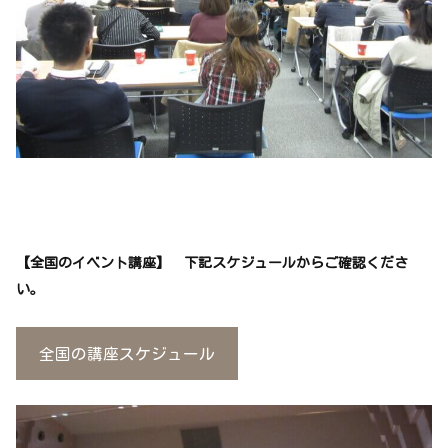
【全国のイベント講座】 下記スケジュールからご確認くださ
い。
全国の講座スケジュール