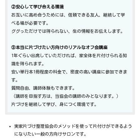
②安心して学び合える環境
お互いに高め合うためには、信頼できる友人、継続して学
べる場が必要です。
ググっただけでは得られない、生の情報をお伝えします。
③本当に片づけたい方向けのリアルなオフ会講座
1年ぐらい出席していただければ、家全体を片付けられる知
識を得られます。
安い単行本1冊程度の料金で、密度の高い講座に参加できま
す。
質問自由、講師体験もできます。
（講師を目指す方は、当協会の講師のみとなります。）
片づけを継続して学び、身につく環境です。
実家片づけ整理協会のメソッドを使って片付けができるよう
になりたい一般の方向けサロンです。