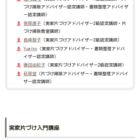
づけ掃除アドバイザー認定講師・書類整理アドバイザ
ー認定講師）
菅原康子
（実家片づけアドバイザー2級認定講師・片
づけ掃除教室講師）
長峰智子
（実家片づけアドバイザー2級認定講師）
Yumiko
（実家片づけアドバイザー・書類整理アドバ
イザー認定講師）
磯田由紀子
（実家片づけアドバイザー2級認定講師）
萩原望
（片づけ掃除アドバイザー・書類整理アドバイ
ザー認定講師）
実家片づけ入門講座