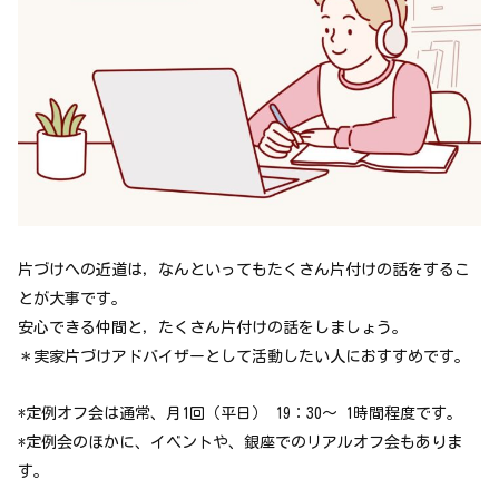
片づけへの近道は，なんといってもたくさん片付けの話をするこ
とが大事です。
安心できる仲間と，たくさん片付けの話をしましょう。
＊実家片づけアドバイザーとして活動したい人におすすめです。
*定例オフ会は通常、月1回（平日） 19：30〜 1時間程度です。
*定例会のほかに、イベントや、銀座でのリアルオフ会もありま
す。