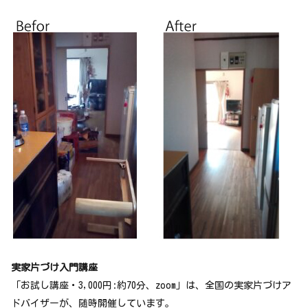
実家片づけ入門講座
「お試し講座・3,000円:約70分、zoom」は、全国の実家片づけア
ドバイザーが、随時開催しています。