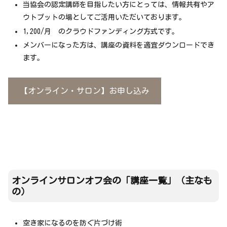
当協会の認定講師を目指したい方にとっては、情報共有やア
ウトプットの場としてご活用いただいております。
1,200/月 のクラウドファンディング方式です。
メンバーになった方は、講座の資料を適宜ダウンロードでき
ます。
【オンライン・サロン】お申し込み
オンラインサロンオフ会の
「
講座一覧」（主なも
の）
空き家になるのを防ぐ片づけ術