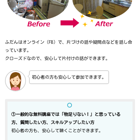
ふだんはオンライン（FB）で、片づけの話や疑問点などを話し合
っています。
クローズドなので、安心して片付けの話ができます。
初心者の方も安心して参加できます。
①一般的な無料講座では「物足りない！」と思っている
方、質問したい方、スキルアップしたい方
初心者の方も、安心して聴くことができます。