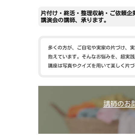
片付け
・終活・
整理収納
・ご依頼企
講演会の講師、承ります。
多くの方が、ご自宅や実家の片づけ、実
抱えています。そんなお悩みを、超実践
講座は写真やクイズを用いて楽しく片づ
講師のお