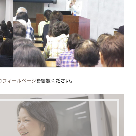
ロフィールページ
を御覧ください。