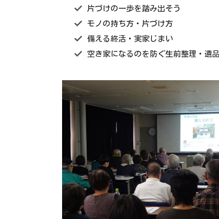
片づけの一歩を踏み出そう
モノの持ち方・片づけ方
備える終活・実家じまい
空き家になるのを防ぐ生前整理・遺