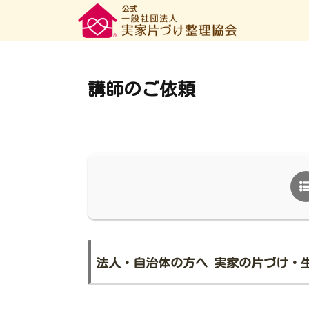
講師のご依頼
法人・自治体の方へ 実家の片づけ・