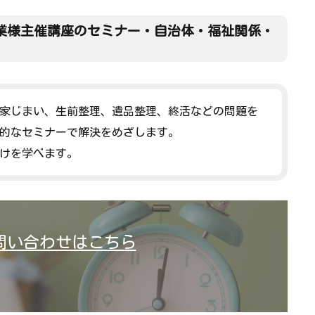
業様主催講座のセミナー・自治体・福祉関係・
家じまい、生前整理、遺品整理、終活などの問題を
的なセミナーで解決をめざします。
けを学べます。
問い合わせはこちら