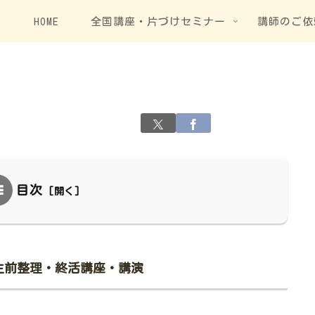
HOME
全国講座・片づけセミナー
講師のご依
目次
生前整理・終活講座・講演