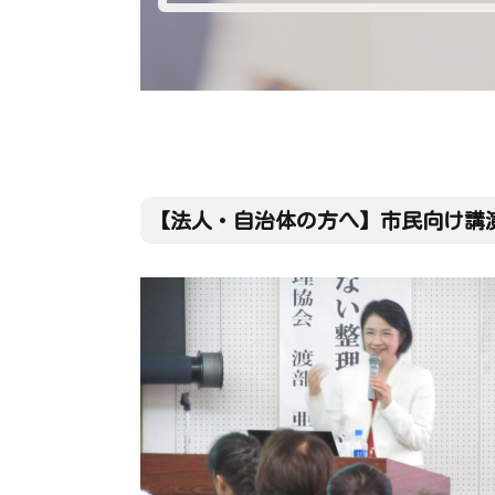
【法人・自治体の方へ】市民向け講