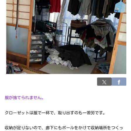
服が捨てられません。
クローゼットは服で一杯で、取り出すのも一苦労です。
収納が足りないので、廊下にもポールをかけて収納場所をつくっ