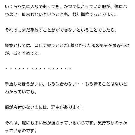
いくらお気に入りであっても、かつて似合っていた服が、体に合
わない、似合わないということも、数年単位でおこります。
それでもまだ手放すことがができないということでしたら、
提案としては、コロナ禍でここ2年着なかった服の処分を試みるの
が、おすすめです。
・・・・・・・・・・・・・・・・
手放したほうがいい、もう似合わない・・もう着ることはないと
わかっていても、
服が片付かないのには、理由があります。
それは、服にも思い出が混ざっているからです。気持ちがのっか
っているのです。