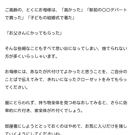
ご高齢の、とくにお母様は、「高かった」「駅前の〇〇デパート
で買った」「子どもの結婚式で着た」
「お父さんにかってもらった」
そんな些細なこともすべて思い出になってしまい、捨てられない
方が多くいらっしゃいます。
お母様には、あなたが片付けてよかったと思うことを、ご自分の
ことばで伝えてみて、きれいになったクローゼットをみてもらっ
てください。
服にとらわれず、持ち物全体を見つめなおしてみると、さらに効
率的に片付き、家全体が片付くでしょう。
部屋着にしようととっておくのはやめて、お気に入りだけを残し
ていくようにしてくださいね。