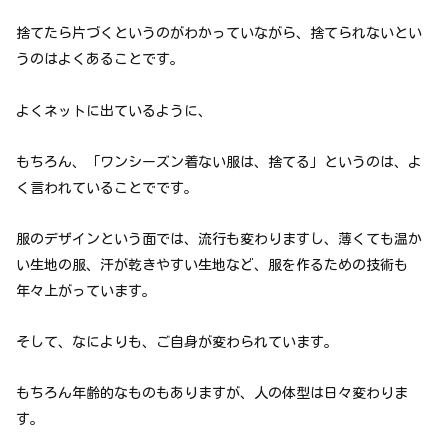
捨てたら片づくというのがわかっていながら、捨てられないとい
うのはよくあることです。
よくネットに出ているように、
もちろん、「ワンシーズン着ない服は、捨てる」というのは、よ
く言われていることでです。
服のデザインという面では、流行も変わりますし、薄くても温か
い生地の服、汗が乾きやすい生地など、服を作るための技術も
年々上がっています。
そして、なによりも、ご自身が変わられています。
もちろん年齢的なものもありますが、人の体型は日々変わりま
す。