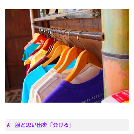
A 服と思い出を「分ける」