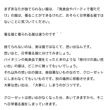
まずあなたが捨てられない服は、「発表会やパーティで着ただ
け」の服は、着ることができるけれど、おそらく日常着る服では
ないことに気づいてください。
着る服と着られる服は違うのです＾＾
捨てられないのは、実は服ではなくて、思い出なんです。
思い出と、日常着る服に分けてみましょう。
バイオリンの発表会で賞をとったときのような「格付けの高い思
い出」の服は、どこかに飾ってもいいでしょう。
それ以外の思い出の服は、普段着ないものなので、クローゼット
にしまわなくてもいいものです。別の場所に移動させます。
大事な思い出は、「大事に」しまうのがコツです。
クローゼットは思い出がなくなった分、あいてきますから、そこ
へ日常着る服をしまっていきます。