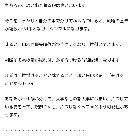
もちろん、思い出と着る服は違いまいます。
そこをしっかりと自分の中で分けてから片づけると、判断の基準
が複数から1本となり、シンプルになります。
すると、自然に優先順位がつきやすくなり、片付いてきます。
判断する物の量が減れば、必ず片づける時間は短くなります。
まずは、片づけることと捨てること、服と思い出を、「分ける」
ことからトライ。
あなたが一生懸命分けて、大事なものを大事にしまい、片づけて
いる姿をみて、親御さんも、片づけなくっちゃと思う可能性があ
ります。
・・・・・・・・・・・・・・・・・・・