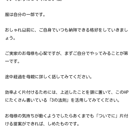
服は自分の一部です。
おしゃれ以前に、ご自身でいつも納得できる格好をしていきまし
ょう。
ご実家のお母様も心配ですが、まずご自分でやってみることが第
一です。
途中経過を母親に詳しく話してみてください。
効率よく片付けるためには、上述したことを頭に置いて、このHP
にたくさん書いている「3の法則」を活用してみてください。
お母様の気持ちが動くようでしたらあくまでも「ついでに」片付
ける提案ができれば、しめたものです。