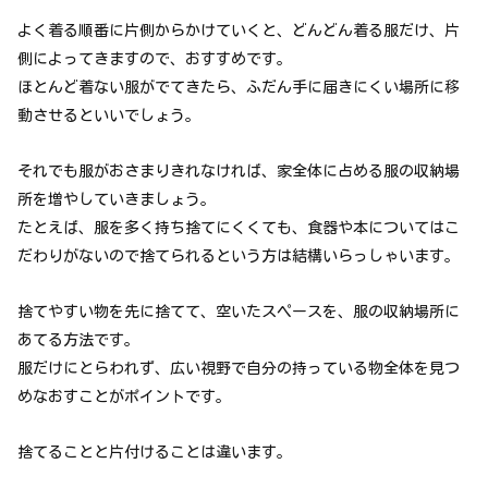
よく着る順番に片側からかけていくと、どんどん着る服だけ、片
側によってきますので、おすすめです。
ほとんど着ない服がでてきたら、ふだん手に届きにくい場所に移
動させるといいでしょう。
それでも服がおさまりきれなければ、家全体に占める服の収納場
所を増やしていきましょう。
たとえば、服を多く持ち捨てにくくても、食器や本についてはこ
だわりがないので捨てられるという方は結構いらっしゃいます。
捨てやすい物を先に捨てて、空いたスペースを、服の収納場所に
あてる方法です。
服だけにとらわれず、広い視野で自分の持っている物全体を見つ
めなおすことがポイントです。
捨てることと片付けることは違います。