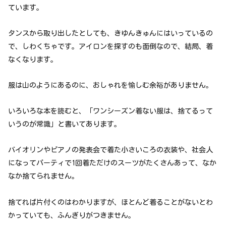
ています。
タンスから取り出したとしても、きゆんきゅんにはいっているの
で、しわくちゃです。アイロンを探すのも面倒なので、結局、着
なくなります。
服は山のようにあるのに、おしゃれを愉しむ余裕がありません。
いろいろな本を読むと、「ワンシーズン着ない服は、捨てるって
いうのが常識」と書いてあります。
バイオリンやピアノの発表会で着た小さいころの衣装や、社会人
になってパーティで1回着ただけのスーツがたくさんあって、なか
なか捨てられません。
捨てれば片付くのはわかりますが、ほとんど着ることがないとわ
かっていても、ふんぎりがつきません。