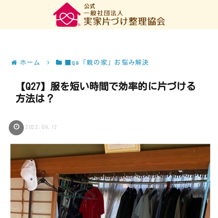
ホーム
■qa「親の家」お悩み解決
【Q27】服を短い時間で効率的に片づける
方法は？
2022.09.12