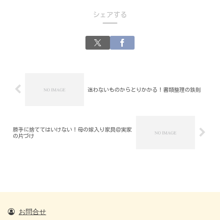
シェアする
迷わないものからとりかかる！書類整理の鉄則
勝手に捨ててはいけない！母の嫁入り家具＠実家
の片づけ
お問合せ