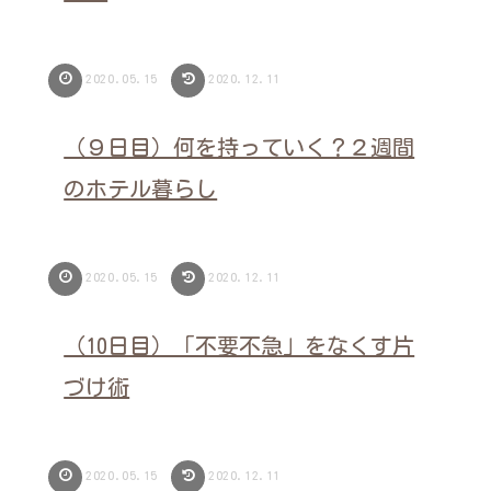
2020.05.15
2020.12.11
（９日目）何を持っていく？２週間
のホテル暮らし
2020.05.15
2020.12.11
（10日目）「不要不急」をなくす片
づけ術
2020.05.15
2020.12.11