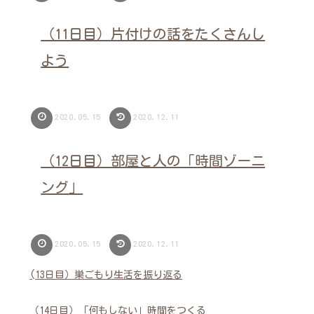
（11日目）片付けの話をたくさんし
よう
2020.05.15
2020.12.11
（12日目）部屋と人の「時間ゾーニ
ング」
2020.05.15
2020.12.11
(13日目）巣ごもり生活を振り返る
（14日目）「何もしない」時間をつくる