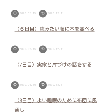
2020.05.15
2020.12.11
（６日目）読みたい順に本を並べる
2020.05.15
2020.12.11
（7日目）実家と片づけの話をする
2020.05.15
2020.12.11
（8日目）よい睡眠のために布団に風
通し