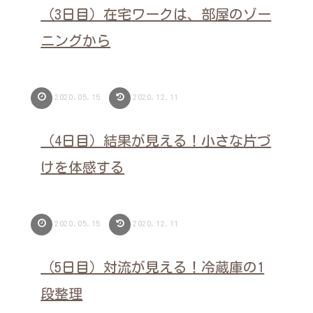
（3日目）在宅ワークは、部屋のゾー
ニングから
2020.05.15
2020.12.11
（4日目）結果が見える！小さな片づ
けを体感する
2020.05.15
2020.12.11
（5日目）対流が見える！冷蔵庫の1
段整理