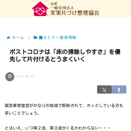
ホーム
■セミナー講座情報
ポストコロナは「床の掃除しやすさ」を優
先して片付けるとうまくいく
2020.05.15
緊急事態宣言がかなりの地域で解除されて、ホッとしている方も
多いことでしょう。
とはいえ、いつ第２波、第３波がくるかわからない・・・