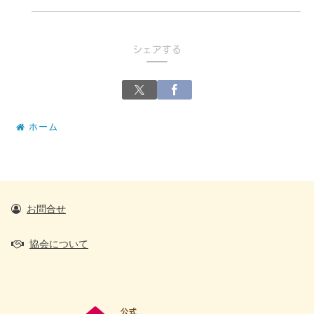
シェアする
ホーム
お問合せ
協会について