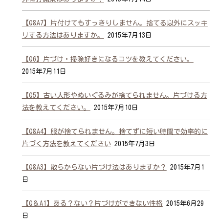
【Q&A7】片付けてもすっきりしません。捨てる以外にスッキ
リする方法はありますか。
2015年7月13日
【Q6】片づけ・掃除好きになるコツを教えてください。
2015年7月11日
【Q5】古い人形やぬいぐるみが捨てられません。片づける方
法を教えてください。
2015年7月10日
【Q&A4】服が捨てられません。捨てずに短い時間で効率的に
片づく方法を教えてください
2015年7月3日
【Q&A3】散らからない片づけ法はありますか？
2015年7月1
日
【Q＆A1】ある？ない？片づけができない性格
2015年6月29
日