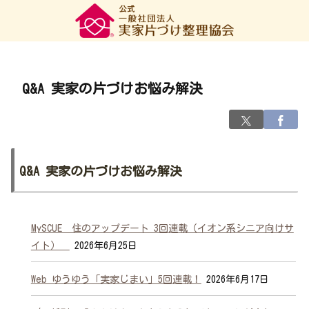
Q&A 実家の片づけお悩み解決
Q&A 実家の片づけお悩み解決
MySCUE 住のアップデート 3回連載（イオン系シニア向けサ
イト）
2026年6月25日
Web ゆうゆう「実家じまい」5回連載！
2026年6月17日