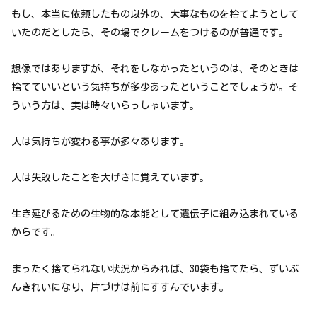
もし、本当に依頼したもの以外の、大事なものを捨てようとして
いたのだとしたら、その場でクレームをつけるのが普通です。
想像ではありますが、それをしなかったというのは、そのときは
捨てていいという気持ちが多少あったということでしょうか。そ
ういう方は、実は時々いらっしゃいます。
人は気持ちが変わる事が多々あります。
人は失敗したことを大げさに覚えています。
生き延びるための生物的な本能として遺伝子に組み込まれている
からです。
まったく捨てられない状況からみれば、30袋も捨てたら、ずいぶ
んきれいになり、片づけは前にすすんでいます。