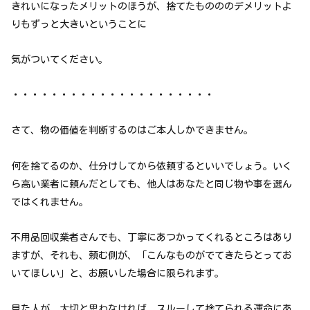
きれいになったメリットのほうが、捨てたものののデメリットよ
りもずっと大きいということに
気がついてください。
・・・・・・・・・・・・・・・・・・・・・
さて、物の価値を判断するのはご本人しかできません。
何を捨てるのか、仕分けしてから依頼するといいでしょう。いく
ら高い業者に頼んだとしても、他人はあなたと同じ物や事を選ん
ではくれません。
不用品回収業者さんでも、丁寧にあつかってくれるところはあり
ますが、それも、頼む側が、「こんなものがでてきたらとってお
いてほしい」と、お願いした場合に限られます。
見た人が、大切と思わなければ、スルーして捨てられる運命にあ