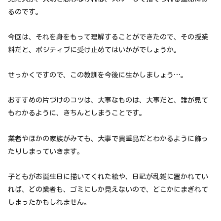
るのです。
今回は、それを身をもって理解することができたので、その授業
料だと、ポジティブに受け止めてはいかがでしょうか。
せっかくですので、この教訓を今後に生かしましょう…。
おすすめの片づけのコツは、大事なものは、大事だと、誰が見て
もわかるように、きちんとしまうことです。
業者やほかの家族がみても、大事で貴重品だとわかるように飾っ
たりしまっていきます。
子どもがお誕生日に描いてくれた絵や、日記が乱雑に置かれてい
れば、どの業者も、ゴミにしか見えないので、どこかにまぎれて
しまったかもしれません。