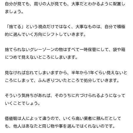
自分が見ても、周りの人が見ても、大事だとわかるように配置し
ましょう。
「捨てる」という視点だけではなく、大事なものは、自分で積極
的に選んでいく方向にシフトしていきます。
捨てられないグレーゾーンの物はすべて一時保管にして、袋や箱
につめて見えないところにしまいます。
見なければ忘れてしまいますから、半年から1年ぐらい見えないと
ころにしまって、ふんぎりついたところで処分していきます。
そういう気持ちがあれば、そのうちに片づけられるようになって
いくことでしょう。
価値観は人によって違うので、いくら高い業者に頼んだとして
も、他人はあなたと同じ物や事を選んではくれないのです。