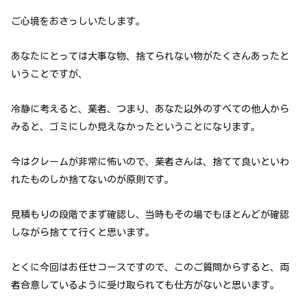
ご心境をおさっしいたします。
あなたにとっては大事な物、捨てられない物がたくさんあったと
いうことですが、
冷静に考えると、業者、つまり、あなた以外のすべての他人から
みると、ゴミにしか見えなかったということになります。
今はクレームが非常に怖いので、業者さんは、捨てて良いといわ
れたものしか捨てないのが原則です。
見積もりの段階でまず確認し、当時もその場でもほとんどが確認
しながら捨てて行くと思います。
とくに今回はお任せコースですので、このご質問からすると、両
者合意しているように受け取られても仕方がないと思います。