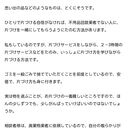
思い出の品などのようなものは、とくにそうです。
ひとりで片づける自信がなければ、不用品回数業者でない人に、
片づけを一緒にしてもらうようにたのむ方法があります。
私もしているのですが、片づけサービスをしながら、２－3時間の
片づけサービスなどをたのみ、いっしょに片づけ方を学びながら
片づける方法です。
ゴミを一般ごみで捨てていただくことを前提としているので、安
価で、片づけ方も身に付きます。
実は物を選ぶことが、お片づけの一番難しいところですので、ほ
んの少しずつでも、少しがんばっていけばいいのではないでしょ
うか。
相談者様は、廃棄物業者に依頼しているので、自分の散らかりが