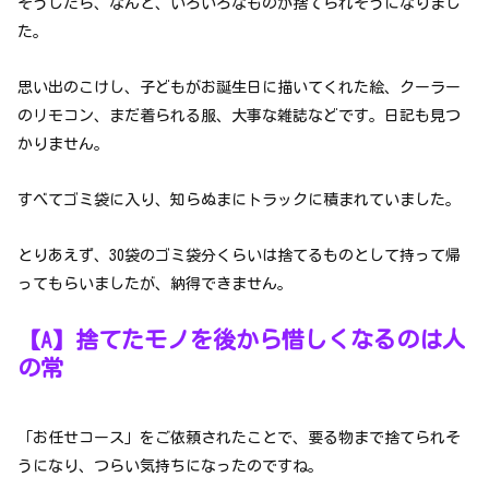
そうしたら、なんと、いろいろなものが捨てられそうになりまし
た。
思い出のこけし、子どもがお誕生日に描いてくれた絵、クーラー
のリモコン、まだ着られる服、大事な雑誌などです。日記も見つ
かりません。
すべてゴミ袋に入り、知らぬまにトラックに積まれていました。
とりあえず、30袋のゴミ袋分くらいは捨てるものとして持って帰
ってもらいましたが、納得できません。
【A】捨てたモノを後から惜しくなるのは人
の常
「お任せコース」をご依頼されたことで、要る物まで捨てられそ
うになり、つらい気持ちになったのですね。