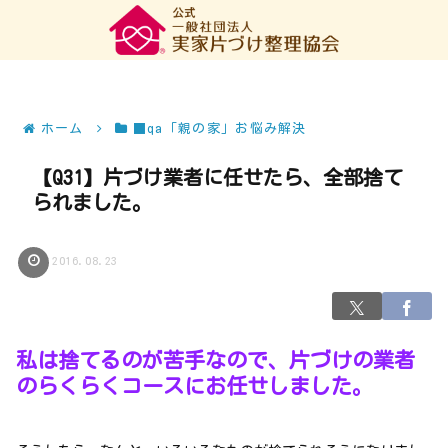
ホーム
■qa「親の家」お悩み解決
【Q31】片づけ業者に任せたら、全部捨て
られました。
2016.08.23
私は捨てるのが苦手なので、片づけの業者
のらくらくコースにお任せしました。