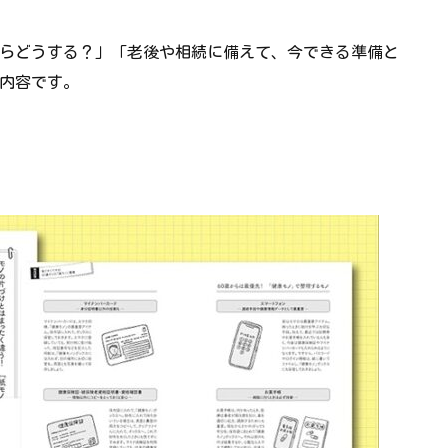
らどうする？」「老後や相続に備えて、今できる準備と
内容です。