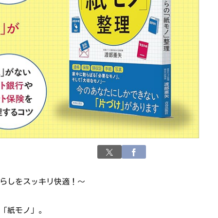
らしをスッキリ快適！～
「紙モノ」。