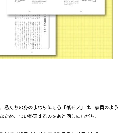
、私たちの身のまわりにある「紙モノ」は、家具のよう
なため、つい整理するのをあと回しにしがち。