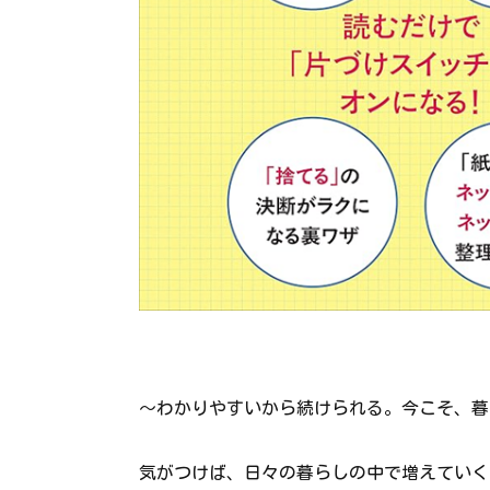
～わかりやすいから続けられる。今こそ、暮
気がつけば、日々の暮らしの中で増えていく