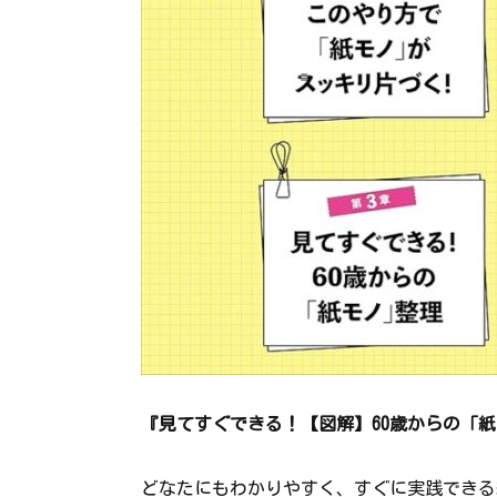
『見てすぐできる！【図解】60歳からの「
どなたにもわかりやすく、すぐに実践できる