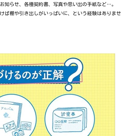
お知らせ、各種契約書、写真や思い出の手紙など…。
けば棚や引き出しがいっぱいに、という経験はありませ