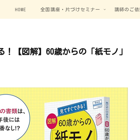
HOME
全国講座・片づけセミナー
講師のご依
る！【図解】60歳からの「紙モノ」