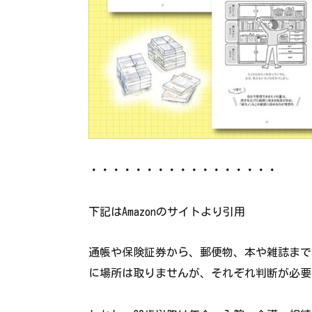
・・・・・・・・・・・・・・・・・
下記はAmazonのサイトより引用
通帳や保険証券から、郵便物、本や雑誌まで
に場所は取りませんが、それぞれ判断が必要