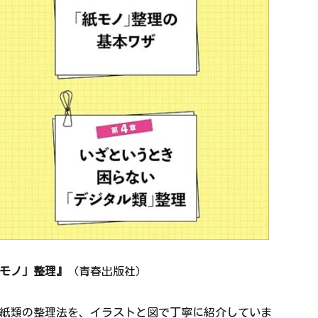
紙モノ」整理』
（青春出版社）
紙類の整理法を、イラストと図で丁寧に紹介していま