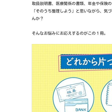
取扱説明書、医療関係の書類、年金や保険の
「そのうち整理しよう」と思いながら、気づ
んか？
そんなお悩みにお応えするのがこの１冊。