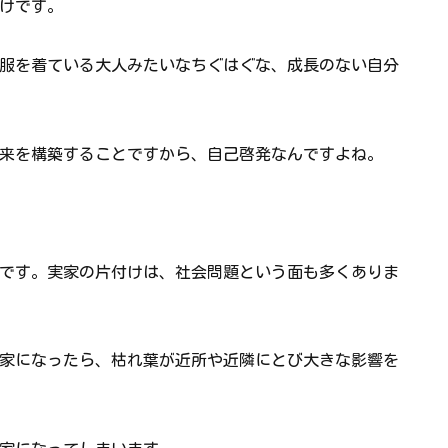
けです。
服を着ている大人みたいなちぐはぐな、成長のない自分
来を構築することですから、自己啓発なんですよね。
です。実家の片付けは、社会問題という面も多くありま
家になったら、枯れ葉が近所や近隣にとび大きな影響を