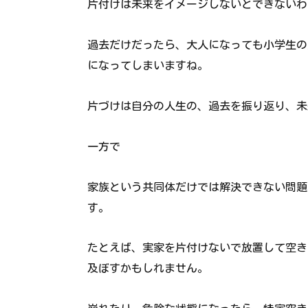
片付けは未来をイメージしないとできないわ
過去だけだったら、大人になっても小学生の
になってしまいますね。
片づけは自分の人生の、過去を振り返り、未
一方で
家族という共同体だけでは解決できない問題
す。
たとえば、実家を片付けないで放置して空き
及ぼすかもしれません。