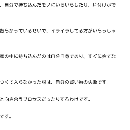
、自分で持ち込んだモノにいらいらしたり、片付けがで
散らかっているせいで、イライラしてる方がいらっしゃ
家の中に持ち込んだのは自分自身であり、すぐに捨てな
つくて入らなかった服は、自分の買い物の失敗です。
と向き合うプロセスだったりするわけです。
です。