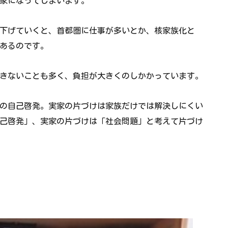
家になってしまいます。
下げていくと、首都圏に仕事が多いとか、核家族化と
あるのです。
きないことも多く、負担が大きくのしかかっています。
の自己啓発。実家の片づけは家族だけでは解決しにくい
己啓発」、実家の片づけは「社会問題」と考えて片づけ