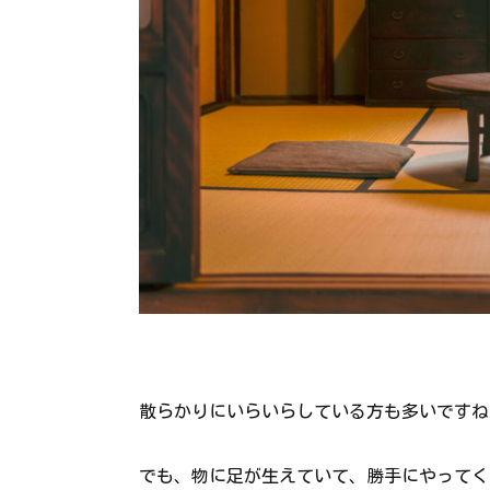
散らかりにいらいらしている方も多いですね
でも、物に足が生えていて、勝手にやってく