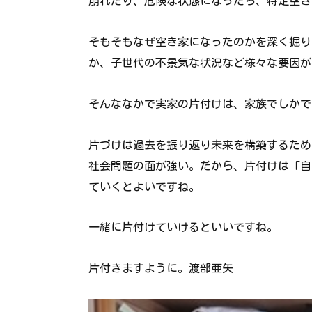
崩れたり、危険な状態になったら、特定空き
そもそもなぜ空き家になったのかを深く掘り
か、子世代の不景気な状況など様々な要因が
そんななかで実家の片付けは、家族でしかで
片づけは過去を振り返り未来を構築するため
社会問題の面が強い。だから、片付けは「自
ていくとよいですね。
一緒に片付けていけるといいですね。
片付きますように。渡部亜矢