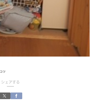
コツ
シェアする