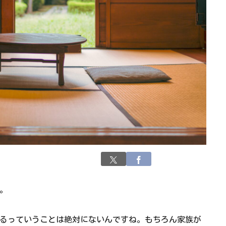
。
るっていうことは絶対にないんですね。もちろん家族が