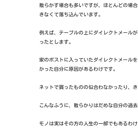
散らかす場合も多いですが、ほとんどの場合
きなくて落ち込んでいます。
例えば、テーブルの上にダイレクトメールが
ったとします。
家のポストに入っていたダイレクトメールを
かった自分に原因があるわけです。
ネットで買ったものの似合わなかったり、き
こんなふうに、散らかりはだめな自分の過去
モノは実はその方の人生の一部でもあるわけ