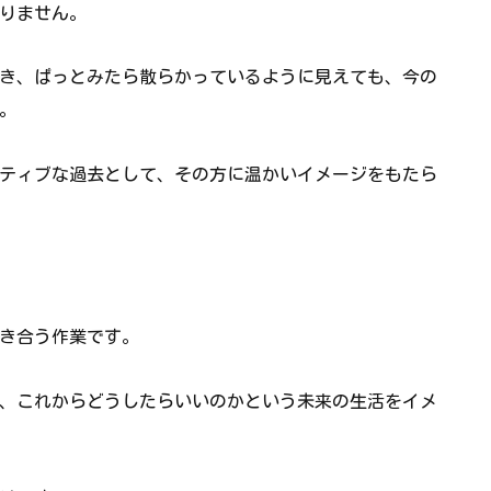
りません。
き、ぱっとみたら散らかっているように見えても、今の
。
ティブな過去として、その方に温かいイメージをもたら
き合う作業です。
、これからどうしたらいいのかという未来の生活をイメ