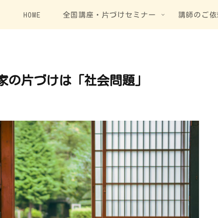
HOME
全国講座・片づけセミナー
講師のご依
家の片づけは「社会問題」