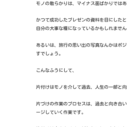
モノの散らかりは、マイナス面ばかりではあ
かつて成功したプレゼンの資料を目にしたと
自分の大事な糧になっているかもしれません
あるいは、旅行の思い出の写真なんかはポジ
すでしょう。
こんなふうにして、
片付けはモノを介して過去、人生の一部と向
片づけの作業のプロセスは、過去と向き合い
ージしていく作業です。