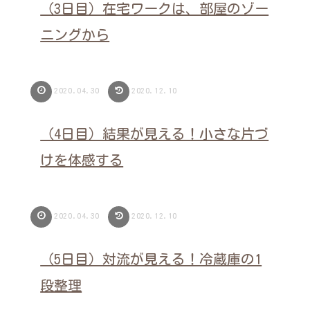
（3日目）在宅ワークは、部屋のゾー
ニングから
2020.04.30
2020.12.10
（4日目）結果が見える！小さな片づ
けを体感する
2020.04.30
2020.12.10
（5日目）対流が見える！冷蔵庫の1
段整理