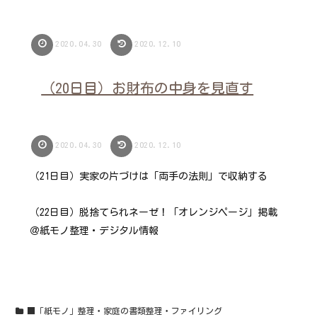
2020.04.30
2020.12.10
（20日目）お財布の中身を見直す
2020.04.30
2020.12.10
（21日目）実家の片づけは「両手の法則」で収納する
（22日目）脱捨てられネーゼ！「オレンジページ」掲載
＠紙モノ整理・デジタル情報
■「紙モノ」整理・家庭の書類整理・ファイリング