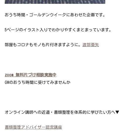
おうち時間・ゴールデンウイークにあわせた企画です。
5ページのイラスト入りでわかりやすくまとまっています。
部屋もコロナもモノも片付きますように。
渡部亜矢
zoom 無料片づけ相談実施中
GWのおうち時間に受けてみませんか
オンライン講師への近道・書類整理を体系的に学びたい方へ▼
書類整理アドバイザー認定講座