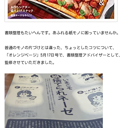
書類整理もたいへんです。あふれる紙モノに困っていませんか。
普通のモノの片づけとは違った、ちょっとしたコツについて、
「オレンジページ」5月17日号で、書類整理アドバイザーとして、
監修させていただきました。