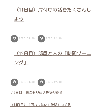
（11日目）片付けの話をたくさんし
よう
2020.04.30
2020.12.10
（12日目）部屋と人の「時間ゾーニ
ング」
2020.04.30
2020.12.10
(13日目）巣ごもり生活を振り返る
（14日目）「何もしない」時間をつくる