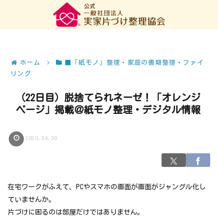
ホーム
■「紙モノ」整理・家庭の書類整理・ファイ
リング
（22日目）脱捨てられネーゼ！「オレンジ
ページ」掲載＠紙モノ整理・デジタル情報
2020.04.30
在宅ワークがふえて、PCやスマホの画面が画面がジャングル化し
ていませんか。
片づけに困るのは部屋だけではありません。