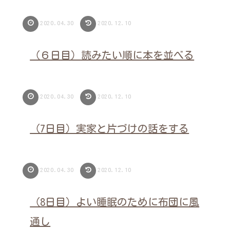
2020.04.30
2020.12.10
（６日目）読みたい順に本を並べる
2020.04.30
2020.12.10
（7日目）実家と片づけの話をする
2020.04.30
2020.12.10
（8日目）よい睡眠のために布団に風
通し