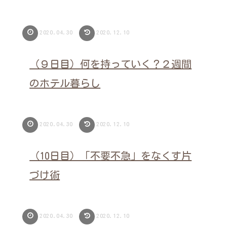
2020.04.30
2020.12.10
（９日目）何を持っていく？２週間
のホテル暮らし
2020.04.30
2020.12.10
（10日目）「不要不急」をなくす片
づけ術
2020.04.30
2020.12.10