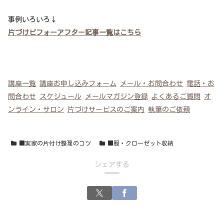
事例いろいろ↓
片づけビフォーアフター記事一覧はこちら
講座一覧
講座お申し込みフォーム
メール・お問合わせ
電話・お
問合わせ
スケジュール
メールマガジン登録
よくあるご質問
オ
ンライン・サロン
片づけサービスのご案内
執筆のご依頼
■実家の片付け整理のコツ
■服・クローゼット収納
シェアする