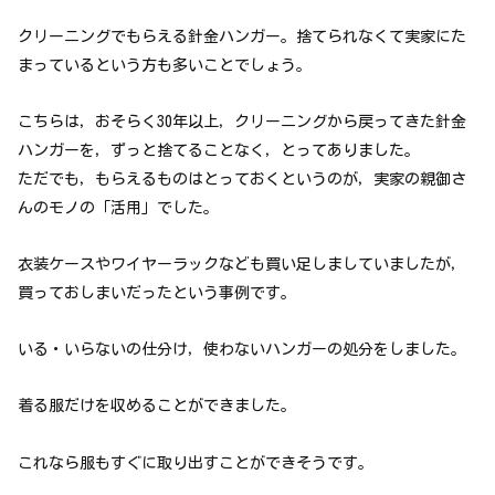
クリーニングでもらえる針金ハンガー。捨てられなくて実家にた
まっているという方も多いことでしょう。
こちらは，おそらく30年以上，クリーニングから戻ってきた針金
ハンガーを，ずっと捨てることなく，とってありました。
ただでも，もらえるものはとっておくというのが，実家の親御さ
んのモノの「活用」でした。
衣装ケースやワイヤーラックなども買い足しましていましたが，
買っておしまいだったという事例です。
いる・いらないの仕分け，使わないハンガーの処分をしました。
着る服だけを収めることができました。
これなら服もすぐに取り出すことができそうです。