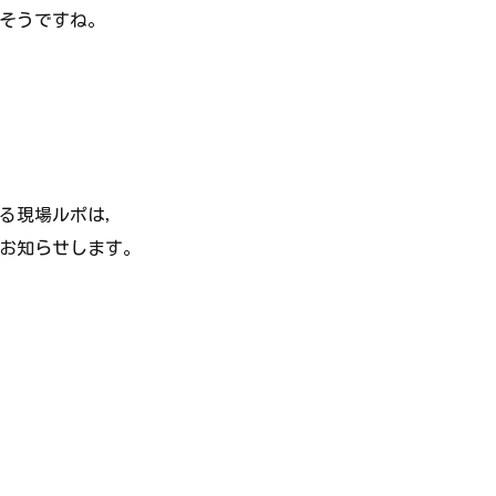
そうですね。
る現場ルポは，
お知らせします。