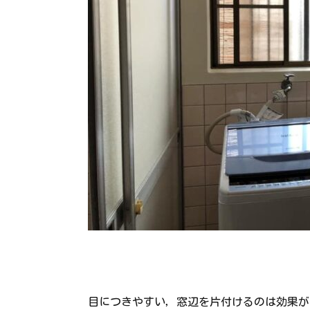
目につきやすい，窓辺を片付けるのは効果が