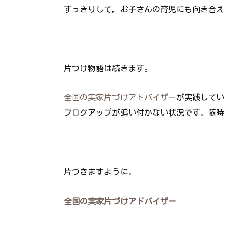
すっきりして，お子さんの育児にも向き合え
片づけ物語は続きます。
全国の実家片づけアドバイザー
が実践してい
ブログアップが追い付かない状況です。随時
片づきますように。
全国の実家片づけアドバイザー