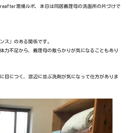
reafter現場ルポ，本日は同居義理母の洗面所の片づけで
ンス」のある関係です。
体力不足から，義理母の散らかりが気になることもあり
に目につく，窓辺に並ぶ洗剤が気になって仕方がありま