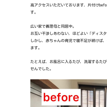
高アクセスいただいております，片付けbefo
す。
広い家で義理母と同居中。
お互い干渉しあわない，ほどよい「ディスタ
しかし，赤ちゃんの育児で寝不足が続けば，
ます。
たとえば，お風呂に入るたび，洗濯するたび
せんでした。