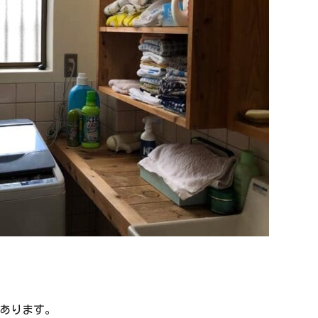
あります。