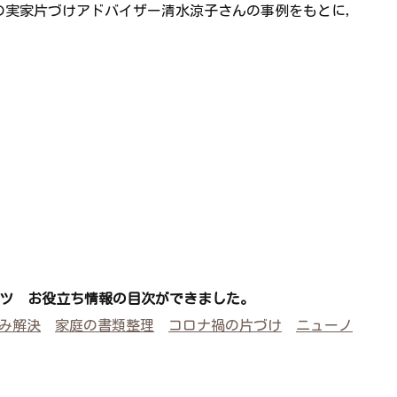
愛知県の実家片づけアドバイザー清水涼子さんの事例をもとに，
ツ お役立ち情報の目次ができました。
悩み解決
家庭の書類整理
コロナ禍の片づけ
ニューノ