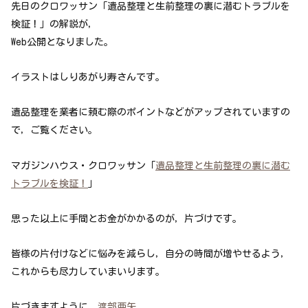
先日のクロワッサン「遺品整理と生前整理の裏に潜むトラブルを
検証！」の解説が，
Web公開となりました。
イラストはしりあがり寿さんです。
遺品整理を業者に頼む際のポイントなどがアップされていますの
で，ご覧ください。
マガジンハウス・クロワッサン「
遺品整理と生前整理の裏に潜む
トラブルを検証！
」
思った以上に手間とお金がかかるのが，片づけです。
皆様の片付けなどに悩みを減らし，自分の時間が増やせるよう，
これからも尽力していまいります。
片づきますように。
渡部亜矢