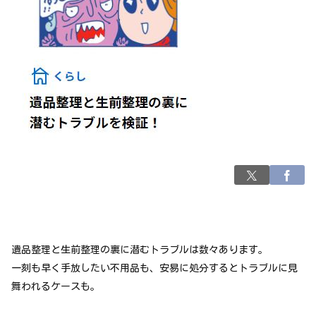
遺品整理と生前整理の裏に潜むトラブルは数々あります。
一刻も早く手放したい不用品も、安易に処分するとトラブルに見
舞われるケースも。