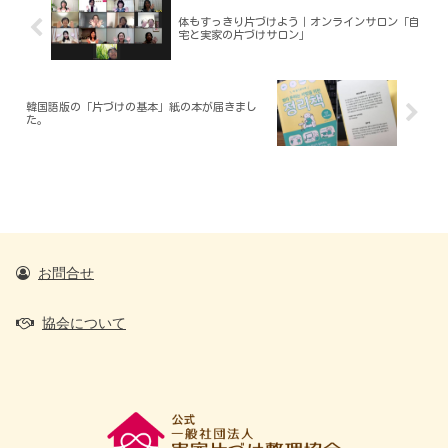
体もすっきり片づけよう｜オンラインサロン「自
宅と実家の片づけサロン」
韓国語版の「片づけの基本」紙の本が届きまし
た。
お問合せ
協会について