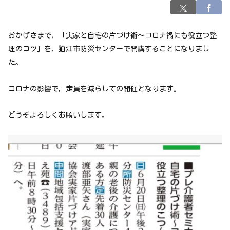
おかげさまで，「実家と自宅の片づけ術～コロナ禍にも役立つ整
理のコツ」を，狛江市防災センターで開講することになりまし
た。
コロナの影響で，定員を減らしての開催となります。
どうぞよろしくお願いします。