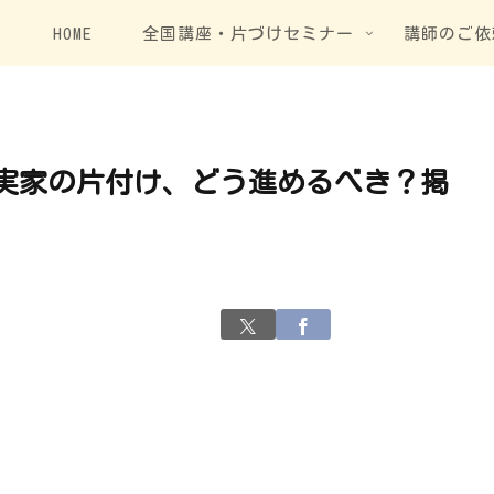
HOME
全国講座・片づけセミナー
講師のご依
t】実家の片付け、どう進めるべき？掲