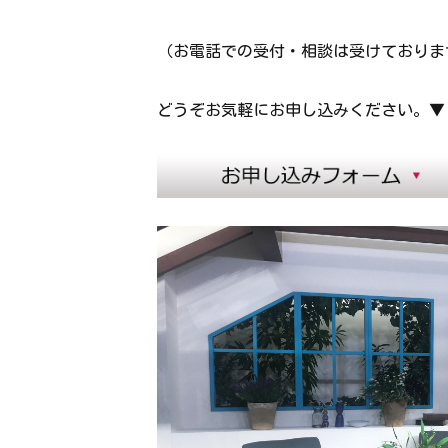
（お電話での受付・相談は受けておりま
どうぞお気軽にお申し込みください。▼