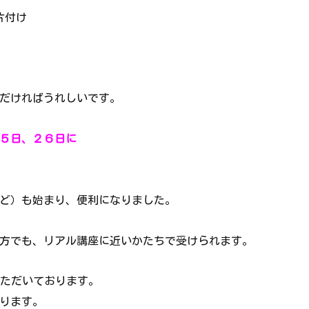
片付け
だければうれしいです。
５日、２６日に
lなど）も始まり、便利になりました。
方でも、リアル講座に近いかたちで受けられます。
いただいております。
ります。