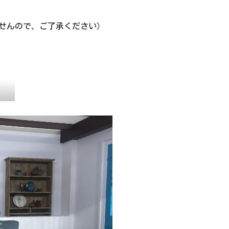
せんので、ご了承ください）