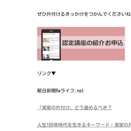
ぜひ片付けるきっかけをつかんでくださいね
リンク▼
朝日新聞Reライフ.net
「実家の片付け、どう進めるべき？
人生100年時代を生きるキーワード・実家の