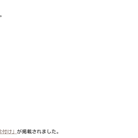
。
片付け」
が掲載されました。