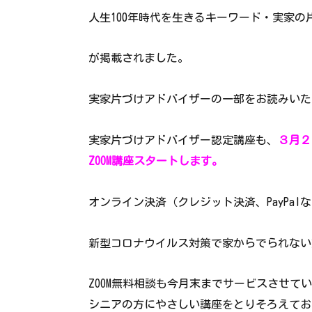
人生100年時代を生きるキーワード・実家の
が掲載されました。
実家片づけアドバイザーの一部をお読みいた
実家片づけアドバイザー認定講座も、
３月２
ZOOM講座スタートします。
オンライン決済（クレジット決済、PayPa
新型コロナウイルス対策で家からでられない
ZOOM無料相談も今月末までサービスさせて
シニアの方にやさしい講座をとりそろえてお