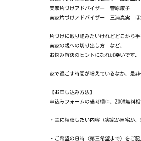
実家片づけアドバイザー 菅原康子
実家片づけアドバイザー 三浦真実 ほ
片づけに取り組みたいけれどどこから手
実家の親への切り出し方 など、
お悩み解決のヒントになれば幸いです。
家で過ごす時間が増えているなか、是非
【お申し込み方法】
申込みフォームの備考欄に、ZOOM無料
・主に相談したい内容（実家か自宅か、
・ご希望の日時（第三希望まで）をご記