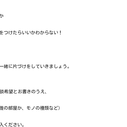
か
をつけたらいいかわからない！
一緒に片づけをしていきましょう。
相談希望とお書きのうえ、
誰の部屋か、モノの種類など）
入ください。