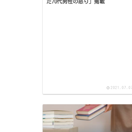
た70代男性の怒り」掲載
2021.07.0