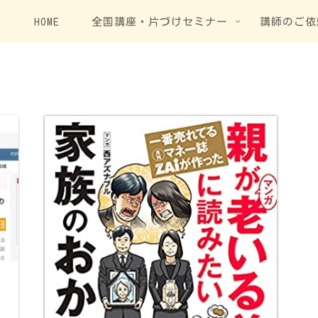
HOME
全国講座・片づけセミナー
講師のご依