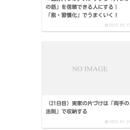
の話」を信頼できる人にする｜
「脱・習慣化」でうまくいく！
2020.06.1
（21日目）実家の片づけは「両手の
法則」で収納する
2020.04.2