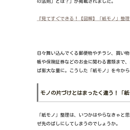
の法則」とは？」が掲載されました。
『見てすぐできる！【図解】「紙モノ」整理
日々舞い込んでくる郵便物やチラシ、買い物
帳や保険証券などのお金に関わる書類まで、
ば膨大な量に。こうした「紙モノ」を今から
モノの片づけとはまったく違う！「紙
「紙モノ」整理は、いつかはやらなきゃと思
ぜ先のばしにしてしまうのでしょうか。