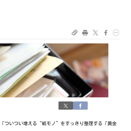
「ついつい増える“紙モノ”をすっきり整理する「黄金