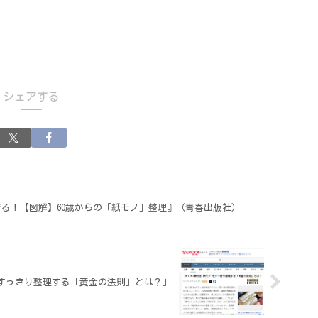
シェアする
る！【図解】60歳からの「紙モノ」整理』（青春出版社）
をすっきり整理する「黄金の法則」とは？」