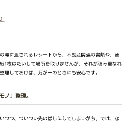
』
の際に渡されるレシートから、不動産関連の書類や、通
紙1枚はたいして場所を取りませんが、それが積み重なれ
整理しておけば、万が一のときにも安心です。
モノ」整理。
いつつ、ついつい先のばしにしてしまいがち。では、な