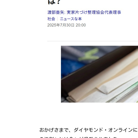
おかげさまで、ダイヤモンド・オンラインに