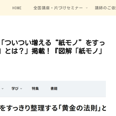
HOME
全国講座・片づけセミナー
講師のご依
「ついつい増える“紙モノ”をすっ
」とは？」掲載！『図解「紙モノ」