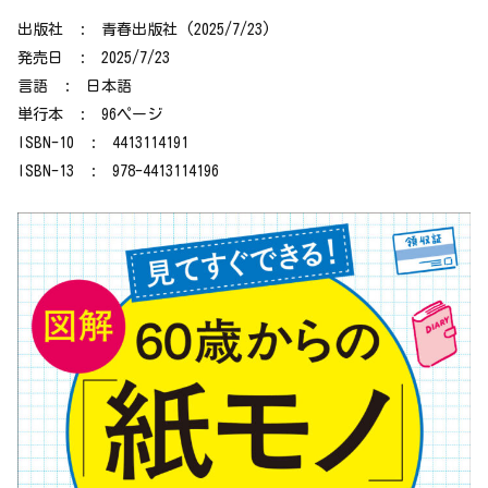
出版社 ‏ : ‎ 青春出版社 (2025/7/23)
発売日 ‏ : ‎ 2025/7/23
言語 ‏ : ‎ 日本語
単行本 ‏ : ‎ 96ページ
ISBN-10 ‏ : ‎ 4413114191
ISBN-13 ‏ : ‎ 978-4413114196