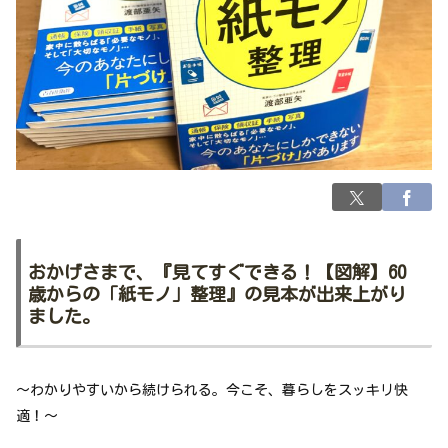
おかげさまで、『見てすぐできる！【図解】60
歳からの「紙モノ」整理』の見本が出来上がり
ました。
～わかりやすいから続けられる。今こそ、暮らしをスッキリ快
適！～