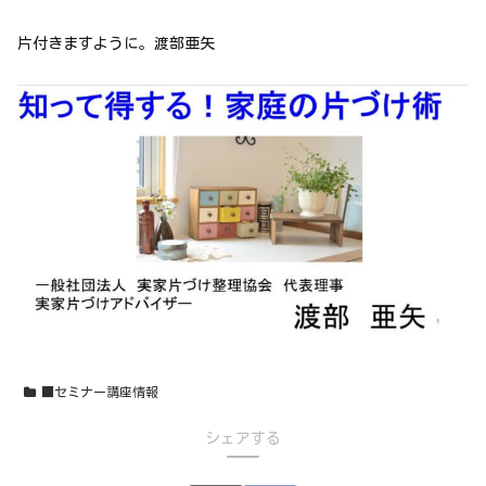
片付きますように。渡部亜矢
■セミナー講座情報
シェアする