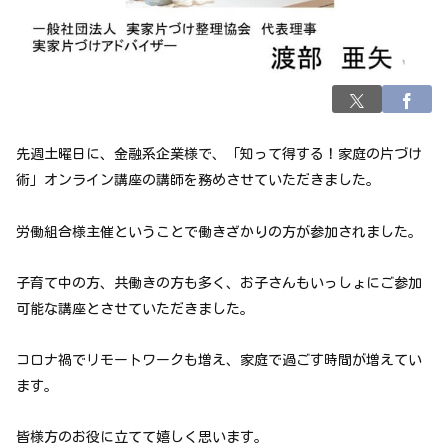
先週土曜日に、金融系企業様で、「知って得する！家庭の片づけ
術」オンライン講座の講師を務めさせていただきました。
労働組合様主催ということで働きざかりの方が参加されました。
子育て中の方、共働きの方も多く、お子さんもいっしょにご参加
可能な講座とさせていただきました。
コロナ禍でリモートワークも増え、家庭で過ごす時間が増えてい
ます。
皆様方のお役に立てて嬉しく思います。