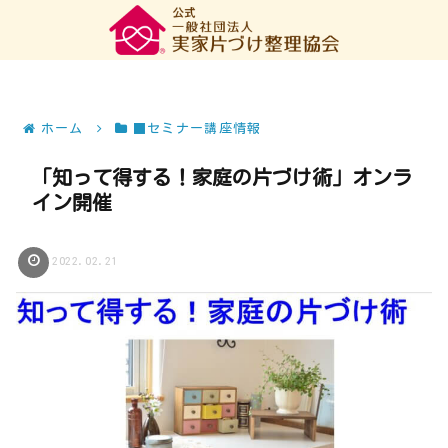
ホーム
■セミナー講座情報
「知って得する！家庭の片づけ術」オンラ
イン開催
2022.02.21