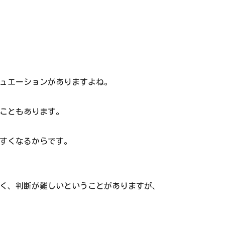
ュエーションがありますよね。
こともあります。
すくなるからです。
く、判断が難しいということがありますが、