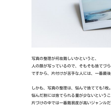
写真の整理が何故難しいかというと、
人の顔が写っているので、そもそも捨てづら
ですから、片付けが苦手な人には、一番最後
しかも、写真の整理は、悩んで捨てても1枚
悩んだ割には捨てられる量が少ないというこ
片づけの中では一番難易度が高いジャンルだ