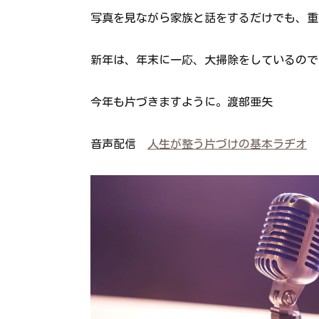
写真を見ながら家族と話をするだけでも、重
新年は、年末に一応、大掃除をしているので
今年も片づきますように。渡部亜矢
音声配信
人生が整う片づけの基本ラヂオ