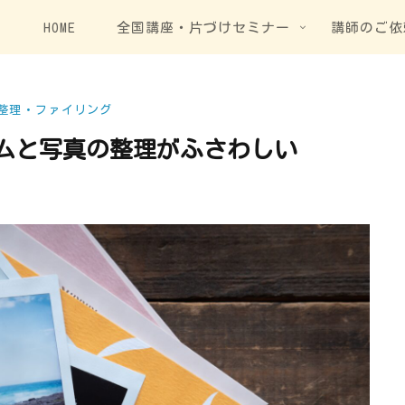
HOME
全国講座・片づけセミナー
講師のご依
整理・ファイリング
ムと写真の整理がふさわしい