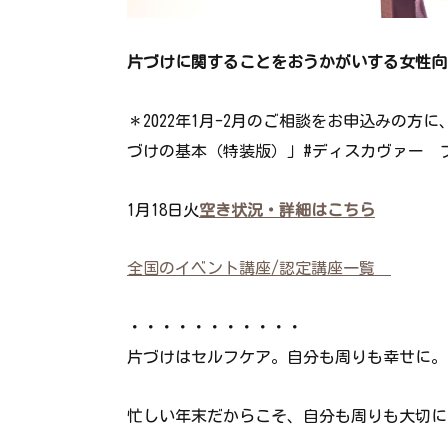
片づけに関することをおうかがいする女性向
＊2022年1月-2月のご相談をお申込みの方
づけの基本（特装版）」#ディスカヴァー 
1月18日火
空き状況・詳細はこちら
全国のイベント講座/認定講座一覧
・・・・・・・・・・・
片づけはセルフケア。自分も周りも幸せに。
忙しい年末だからこそ、自分も周りも大切に