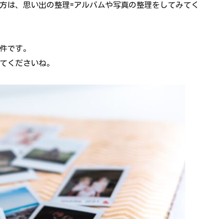
方は、思い出の整理=アルバムや写真の整理をしてみてく
件です。
てくださいね。