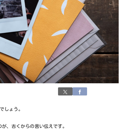
でしょう。
のが、古くからの言い伝えです。