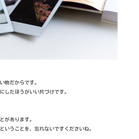
い物だからです。
にしたほうがいい片づけです。
。
とがあります。
ということを、忘れないですくださいね。