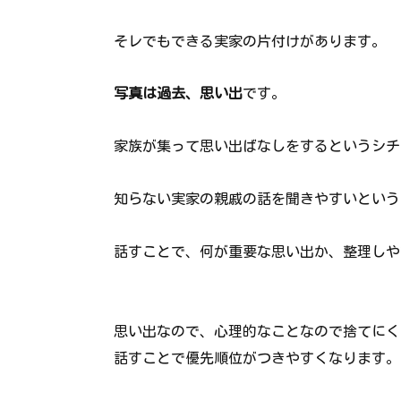
そレでもできる実家の片付けがあります。
写真は過去、思い出
です。
家族が集って思い出ばなしをするというシチ
知らない実家の親戚の話を聞きやすいという
話すことで、何が重要な思い出か、整理しや
思い出なので、心理的なことなので捨てにく
話すことで優先順位がつきやすくなります。