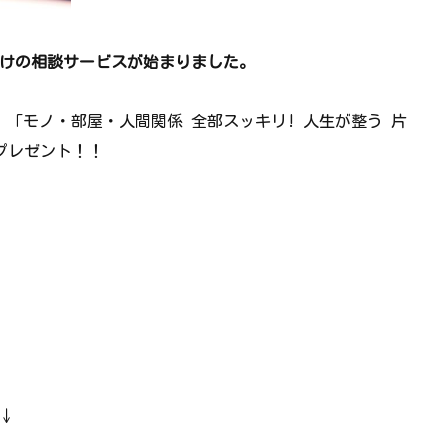
けの相談サービスが始まりました。
に、「モノ・部屋・人間関係 全部スッキリ! 人生が整う 片
プレゼント！！
↓