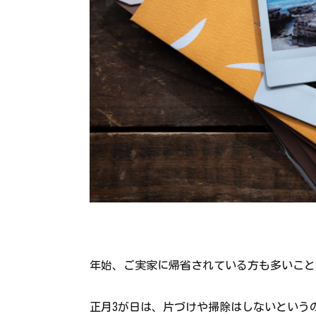
年始、ご実家に帰省されている方も多いこと
正月3が日は、片づけや掃除はしないという