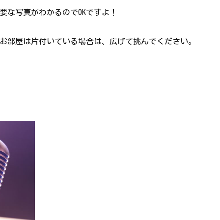
要な写真がわかるのでOKですよ！
お部屋は片付いている場合は、広げて挑んでください。