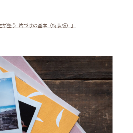
生が整う 片づけの基本（特装版）」