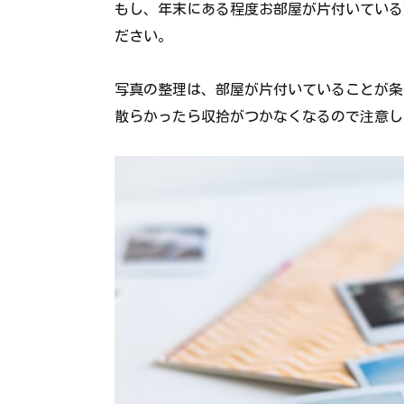
もし、年末にある程度お部屋が片付いている
ださい。
写真の整理は、部屋が片付いていることが条
散らかったら収拾がつかなくなるので注意し