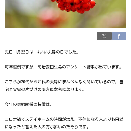
先日11月22日は #いい夫婦の日でした。
毎年恒例ですが，明治安田生命のアンケート結果が出ています。
こちらが20代から70代の夫婦にまんべんなく聞いているので，自
宅と実家の片づけの両方に参考になります。
今年の夫婦関係の特徴は，
コロナ禍でステイホームの時間が増え，不仲になる人よりも円満
になったと答えた人の方が多いのだそうです。