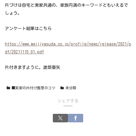
片づけは自宅と実家共通の，家族円満のキーワードともいえるで
しょう。
アンケート結果はこちら
https://www.meijiyasuda.co.jp/profile/news/release/2021/p
df/20211115_01.pdf
片付きますように。渡部亜矢
■実家の片付け整理のコツ
未分類
シェアする