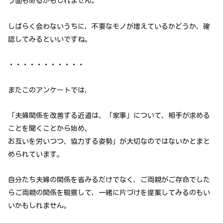
う面もあるかもしれません。
しばらく会わないうちに，不要なモノが増えているかどうか，確
認してみるといいですね。
・・・・・・・・・・・
またこのアンケートでは，
「夫婦関係を改善する近道は、「家事」について、相手が求める
ことを聞くことから始め、
お互いを労いつつ、協力する姿勢」が大切なのではないかとまと
められています。
自分たち夫婦の関係を省みるだけでなく，ご両親がご存命でした
らご両親の関係を観察して，一緒に片づけを提案してみるのもい
いかもしれません。