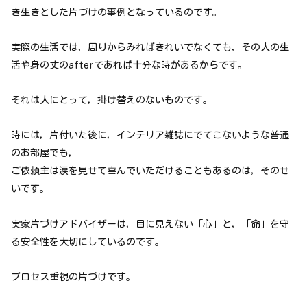
き生きとした片づけの事例となっているのです。
実際の生活では，周りからみればきれいでなくても，その人の生
活や身の丈のafterであれば十分な時があるからです。
それは人にとって，掛け替えのないものです。
時には，片付いた後に，インテリア雑誌にでてこないような普通
のお部屋でも，
ご依頼主は涙を見せて喜んでいただけることもあるのは，そのせ
いです。
実家片づけアドバイザーは，目に見えない「心」と，「命」を守
る安全性を大切にしているのです。
プロセス重視の片づけです。