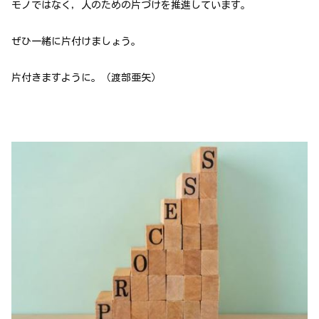
モノではなく，人のための片づけを推進しています。
ぜひ一緒に片付けましょう。
片付きますように。（渡部亜矢）