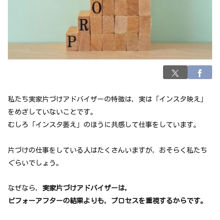
私たち実家片づけアドバイザーの特徴は，実は「インスタ映え」
をめざしていないことです。
むしろ「インスタ萎え」のほうに共感して仕事をしています。
片づけの仕事をしている人はたくさんいますが，おそらく私たち
ぐらいでしょう。
なぜなら，
実家片づけアドバイザーは，
ビフォーアフターの結果よりも，プロセスを重視するからです。