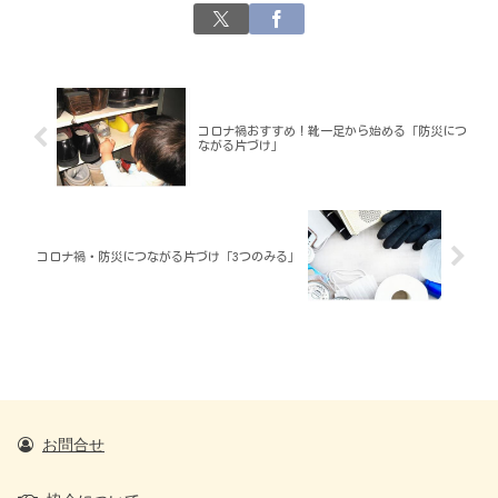
コロナ禍おすすめ！靴一足から始める「防災につ
ながる片づけ」
コロナ禍・防災につながる片づけ「3つのみる」
お問合せ