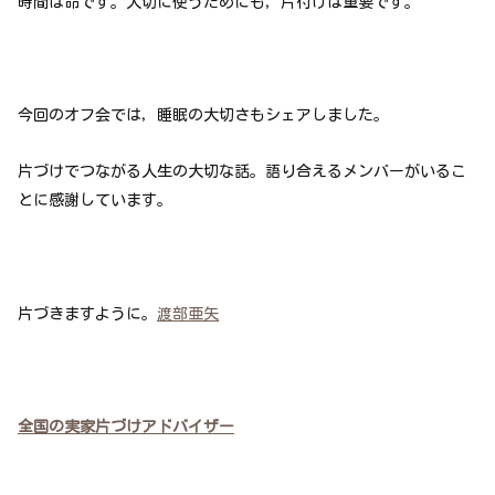
時間は命です。大切に使うためにも，片付けは重要です。
今回のオフ会では，睡眠の大切さもシェアしました。
片づけでつながる人生の大切な話。語り合えるメンバーがいるこ
とに感謝しています。
片づきますように。
渡部亜矢
全国の実家片づけアドバイザー