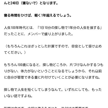
んと240日（寝ないで）となります。
寝る時間をひけば，軽く1年超えるでしょう。
人生100年時代とは，「1日10分の探し物で1年分の人生を損する」
だったことに，メンバーで盛り上がりました。
（もちろんこれはざっとした計算ですので，目安として受け止め
てください。）
もちろん100歳になると，探し物どころか，片づけなんかするつも
りがない，体力がないということになるでしょうから，それ以前
に自分が管理できる量に片付けていくことが必要になりますね。
探し物で人生を短くしてしまうなんて。いずれにしても，もった
いない話ですよね。