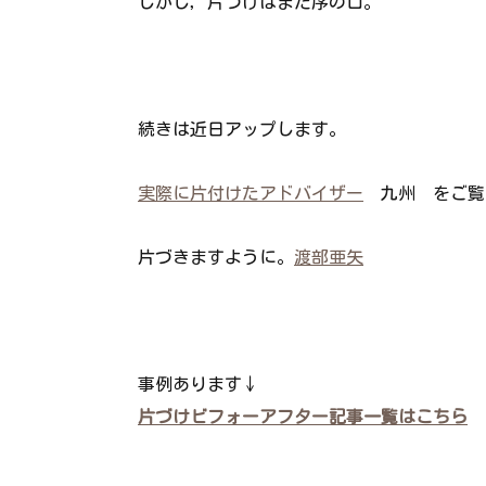
しかし，片づけはまだ序の口。
続きは近日アップします。
実際に片付けたアドバイザー
九州 をご覧
片づきますように。
渡部亜矢
事例あります↓
片づけビフォーアフター記事一覧はこちら