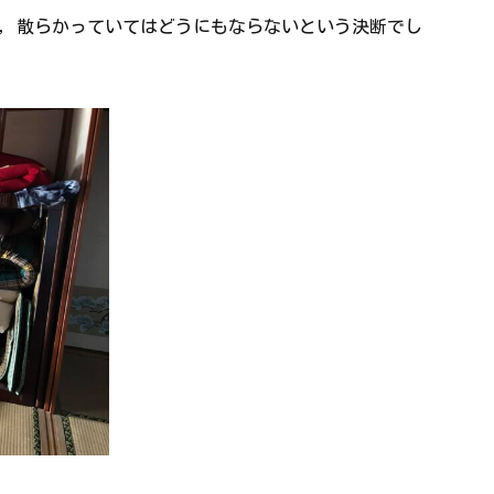
，散らかっていてはどうにもならないという決断でし