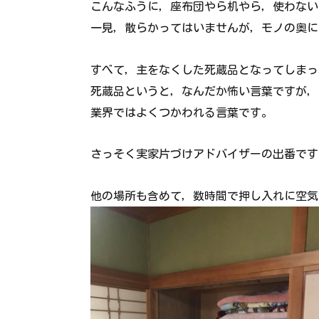
こんなふうに，座布団やら机やら，使わない
一見，散らかってはいませんが，モノの奥に
すべて，主をなくした死蔵品となってしまっ
死蔵品というと，なんだか怖い言葉ですが，
業界ではよくつかわれる言葉です。
さっそく実家片づけアドバイザーの出番です
他の場所も含めて，数時間で押し入れに空気