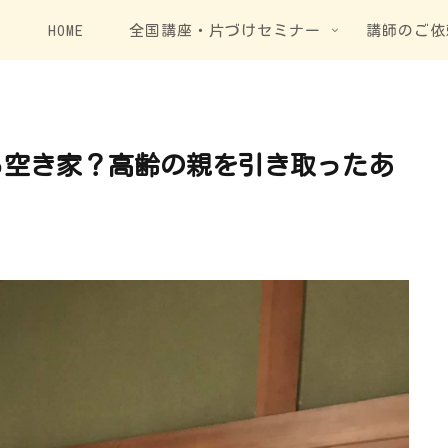
HOME
全国講座・片づけセミナー
講師のご依
どうする空き家？高齢の親を引き取ったあ