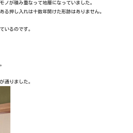
モノが積み重なって地層になっていました。
ある押し入れは十数年開けた形跡はありません。
ているのです。
。
が通りました。