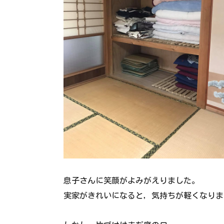
息子さんに笑顔がよみがえりました。
実家がきれいになると，気持ちが軽くなりま