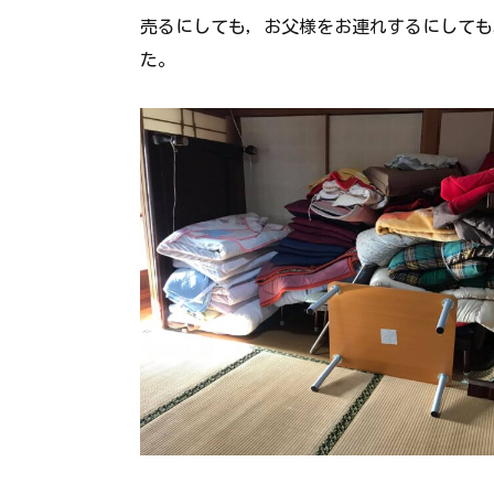
売るにしても，お父様をお連れするにしても
た。