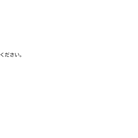
ください。