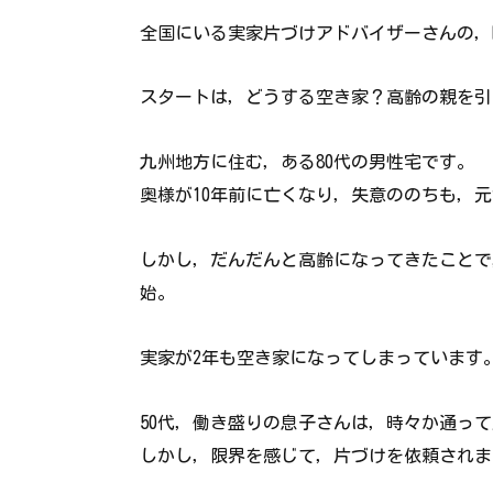
全国にいる実家片づけアドバイザーさんの，be
スタートは，どうする空き家？高齢の親を引
九州地方に住む，ある80代の男性宅です。
奥様が10年前に亡くなり，失意ののちも，
しかし，だんだんと高齢になってきたことで
始。
実家が2年も空き家になってしまっています
50代，働き盛りの息子さんは，時々か通っ
しかし，限界を感じて，片づけを依頼されま