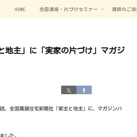
HOME
全国講座・片づけセミナー
講師のご依
と地主」に「実家の片づけ」マガジ
誌、全国賃貸住宅新聞社「家主と地主」に、マガジンハ
ました。