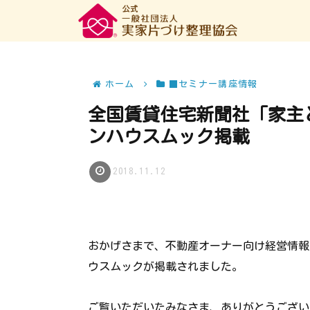
ホーム
■セミナー講座情報
全国賃貸住宅新聞社「家主
ンハウスムック掲載
2018.11.12
おかげさまで、不動産オーナー向け経営情報
ウスムックが掲載されました。
ご覧いただいたみなさま、ありがとうござい