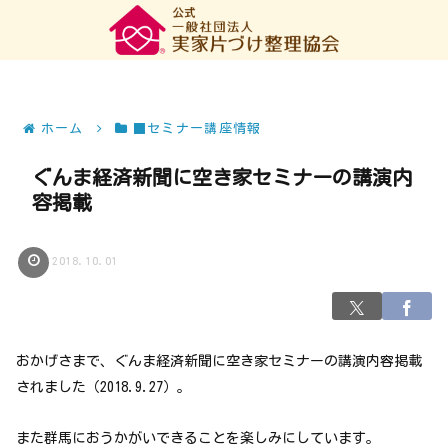
ホーム
■セミナー講座情報
ぐんま経済新聞に空き家セミナーの講演内
容掲載
2018.10.01
おかげさまで、ぐんま経済新聞に空き家セミナーの講演内容掲載
されました（2018.9.27）。
また群馬におうかがいできることを楽しみにしています。