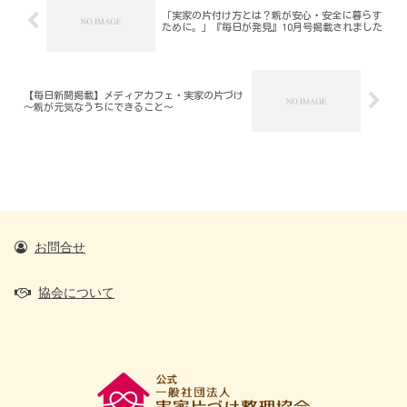
「実家の片付け方とは？親が安心・安全に暮らす
ために。」『毎日が発見』10月号掲載されました
【毎日新聞掲載】メディアカフェ・実家の片づけ
～親が元気なうちにできること～
お問合せ
協会について