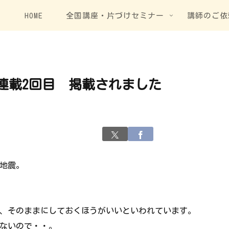
HOME
全国講座・片づけセミナー
講師のご依
連載2回目 掲載されました
地震。
、そのままにしておくほうがいいといわれています。
ないので・・。