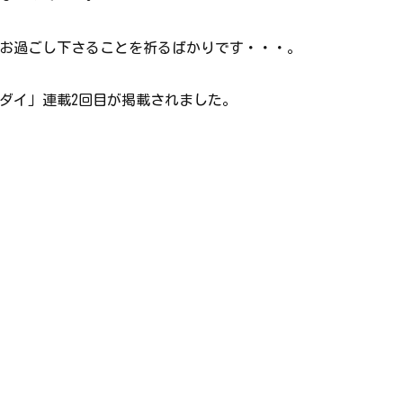
お過ごし下さることを祈るばかりです・・・。
ダイ」連載2回目が掲載されました。