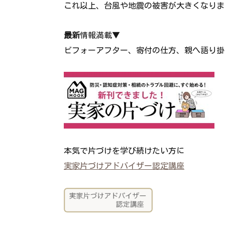
これ以上、台風や地震の被害が大きくなりま
最新
情報満載▼
ビフォーアフター、寄付の仕方、親へ語り掛
本気で片づけを学び続けたい方に
実家片づけアドバイザー認定講座