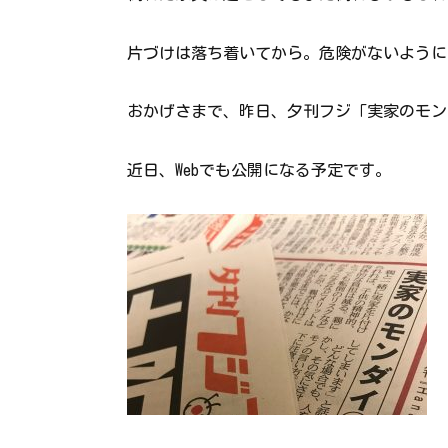
片づけは落ち着いてから。危険がないように
おかげさまで、昨日、夕刊フジ「実家のモン
近日、Webでも公開になる予定です。