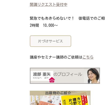
開講リクエスト受付中
緊急でもあきらめないで！ 御電話でのご相
2時間 10,000～
講座やセミナー講師のご依頼は
こちら