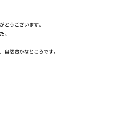
がとうございます。
た。
、自然豊かなところです。