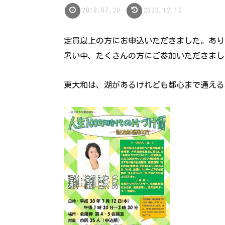
2018.07.20
2020.12.10
定員以上の方にお申込いただきました。あり
暑い中、たくさんの方にご参加いただきまし
東大和は、湖があるけれども都心まで通える