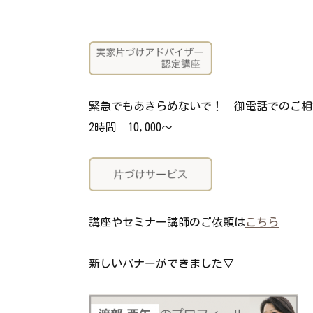
緊急でもあきらめないで！ 御電話でのご相
2時間 10,000～
講座やセミナー講師のご依頼は
こちら
新しいバナーができました▽