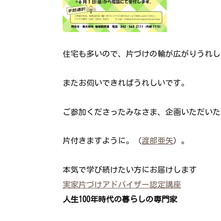
住宅も多いので、片づけの輪が広がりうれし
またお伺いできればうれしいです。
ご参加くださったみなさま、企画いただいた
片付きますように。（
渡部亜矢
）。
本気で学び続けたい方にお届けします
実家片づけアドバイザー認定講座
人生100年時代の暮らしの専門家