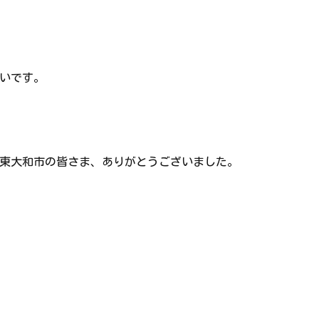
いです。
東大和市の皆さま、ありがとうございました。