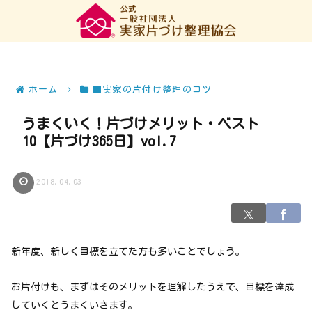
ホーム
■実家の片付け整理のコツ
うまくいく！片づけメリット・ベスト
10【片づけ365日】vol.7
2018.04.03
新年度、新しく目標を立てた方も多いことでしょう。
お片付けも、まずはそのメリットを理解したうえで、目標を達成
していくとうまくいきます。