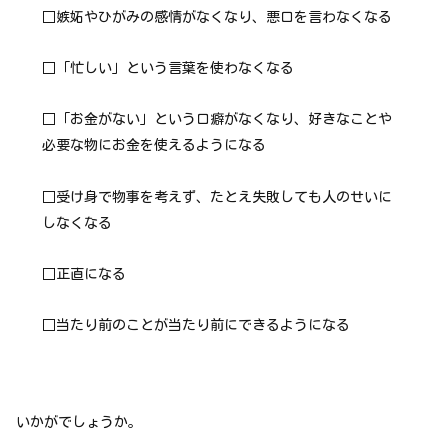
□嫉妬やひがみの感情がなくなり、悪口を言わなくなる
□「忙しい」という言葉を使わなくなる
□「お金がない」という口癖がなくなり、好きなことや
必要な物にお金を使えるようになる
□受け身で物事を考えず、たとえ失敗しても人のせいに
しなくなる
□正直になる
□当たり前のことが当たり前にできるようになる
いかがでしょうか。