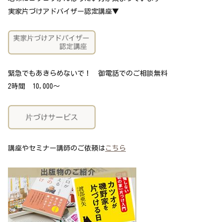
実家片づけアドバイザー認定講座▼
緊急でもあきらめないで！ 御電話でのご相談無料
2時間 10,000～
講座やセミナー講師のご依頼は
こちら