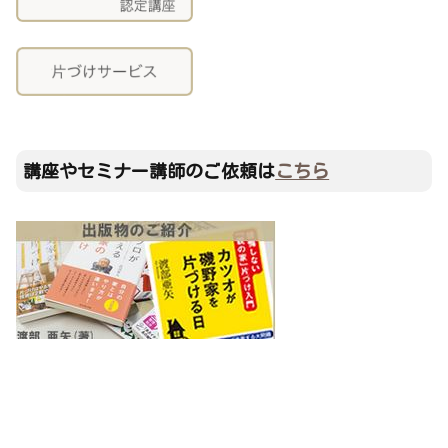
講座やセミナー講師のご依頼は
こちら