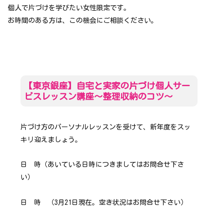
個人で片づけを学びたい女性限定です。
お時間のある方は、この機会にご相談ください。
【東京銀座】自宅と実家の片づけ個人サー
ビスレッスン講座～整理収納のコツ～
片づけ方のパーソナルレッスンを受けて、新年度をスッ
キリ迎えましょう。
日 時（あいている日時につきましてはお問合せ下さ
い）
日 時 （3月21日現在。空き状況はお問合せ下さい）