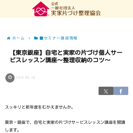
ホーム
■セミナー講座情報
【東京銀座】自宅と実家の片づけ個人サー
ビスレッスン講座～整理収納のコツ～
2018.03.19
スッキリと新年度をむかえませんか。
東京・銀座で、自宅と実家の片づけサービスレッスン講座を開講
します。