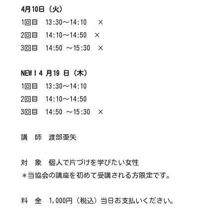
4月10日（火）
1回目 13:30～14:10 ×
2回目 14:10～14:50 ×
3回目 14:50 ～15:30 ×
NEW！4
月19
日（木）
1回目 13:30～14:10
2回目 14:10～14:50
3回目 14:50 ～15:30 ×
講 師 渡部亜矢
対 象 個人で片づけを学びたい女性
＊当協会の講座を初めて受講される方限定です。
料 金 1,000円（税込）当日お支払いください。