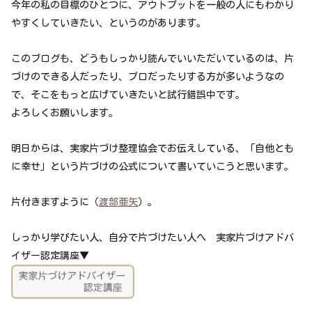
今年の私の目標のひとつに、アウトプットを一般の人にもわかり
やすくしていきたい、というのがあります。
このブログも、どうもしっかり読んでいいただいているのは、片
づけのできる人だったり、プロだったりする方が多いようなの
で、そこをもっと広げていきたいと試行錯誤中です。
よろしくお願いします。
明日からは、実家片づけ整理協会でお伝えしている、「自他とも
に幸せ」という片づけの公式について書いていこうと思います。
片付きますように（
渡部亜矢
）。
しっかり学びたい人、自分で片づけたい人へ 実家片づけアドバ
イザー認定講座▼