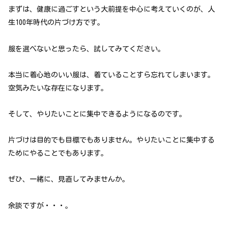
まずは、健康に過ごすという大前提を中心に考えていくのが、人
生100年時代の片づけ方です。
服を選べないと思ったら、試してみてください。
本当に着心地のいい服は、着ていることすら忘れてしまいます。
空気みたいな存在になります。
そして、やりたいことに集中できるようになるのです。
片づけは目的でも目標でもありません。やりたいことに集中する
ためにやることでもあります。
ぜひ、一緒に、見直してみませんか。
余談ですが・・・。