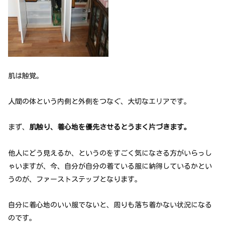
肌は触覚。
人間の体という内側と外側をつなぐ、大切なエリアです。
まず、
肌触り、着心地を優先させるとうまく片づきます。
他人にどう見えるか、というのをすごく気になさる方がいらっし
ゃいますが、今、自分が自分の着ている服に納得しているかとい
うのが、ファーストステップとなります。
自分に着心地のいい服でないと、周りも落ち着かない状況になる
のです。