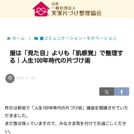
ホーム
■コミュニケーション・モチベーション
服は「見た目」よりも「肌感覚」で整理す
る｜人生100年時代の片づけ術
2018.01.23
昨日は新宿で「人生100年時代の片づけ術」講座を開講させていた
だきました。
まだ雪は残っていますので、みなさま気を付けてお過ごしくださ
い。