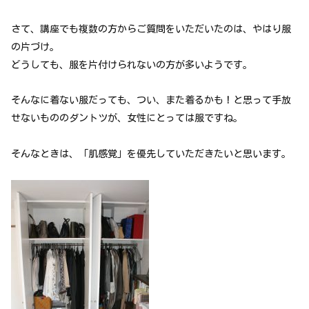
さて、講座でも複数の方からご質問をいただいたのは、やはり服
の片づけ。
どうしても、服を片付けられないの方が多いようです。
そんなに着ない服だっても、つい、また着るかも！と思って手放
せないもののダントツが、女性にとっては服ですね。
そんなときは、「肌感覚」を優先していただきたいと思います。