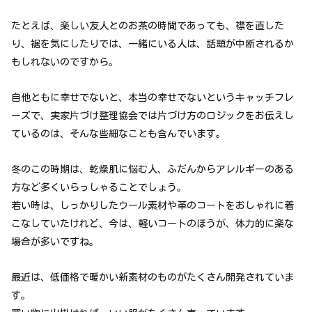
たとえば、楽しい友人とのお茶の時間であっても、襟を直した
り、裾を気にしたりでは、一緒にいる人は、話題が中断されるか
もしれないのですから。
自他ともに幸せでないと、本当の幸せでないというキャッチフレ
ーズで、実家片づけ整理協会では片づけ方のロジックをお伝えし
ているのは、そんな些細なことも含んでいます。
冬のこの時期は、乾燥肌に悩む人、ふだんからアレルギーのある
方など多くいらっしゃることでしょう。
若い時は、しっかりしたウール素材や革のコートをおしゃれに着
こなしていたけれど、今は、軽いコートのほうが、体力的に楽な
場合が多いですね。
最近は、低価格で暖かい新素材のものがたくさん開発されていま
す。