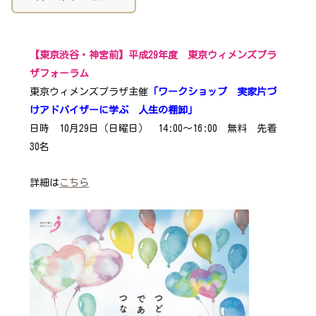
【東京渋谷・神宮前】平成29年度 東京ウィメンズプラ
ザフォーラム
東京ウィメンズプラザ主催
「ワークショップ 実家片づ
けアドバイザーに学ぶ 人生の棚卸」
日時 10月29日（日曜日） 14:00～16:00 無料 先着
30名
詳細は
こちら