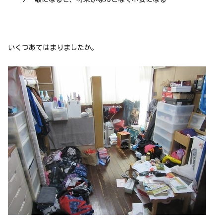
いくつあてはまりましたか。