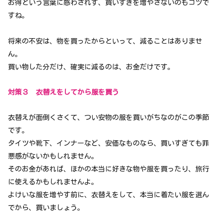
お得という言葉に惑わされず、買いすぎを増やさないのもコツで
すね。
将来の不安は、物を買ったからといって、減ることはありませ
ん。
買い物した分だけ、確実に減るのは、お金だけです。
対策３ 衣替えをしてから服を買う
衣替えが面倒くさくて、つい安物の服を買いがちなのがこの季節
です。
タイツや靴下、インナーなど、安価なものなら、買いすぎても罪
悪感がないかもしれません。
そのお金があれば、ほかの本当に好きな物や服を買ったり、旅行
に使えるかもしれませんよ。
よけいな服を増やす前に、衣替えをして、本当に着たい服を選ん
でから、買いましょう。