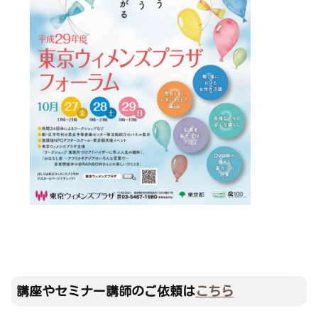
講座やセミナー講師のご依頼は
こちら