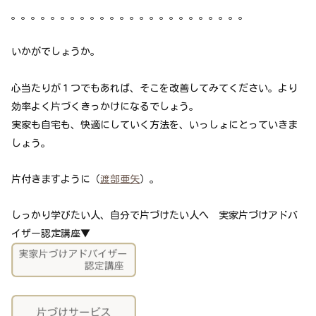
。。。。。。。。。。。。。。。。。。。。。。。。
いかがでしょうか。
心当たりが１つでもあれば、そこを改善してみてください。より
効率よく片づくきっかけになるでしょう。
実家も自宅も、快適にしていく方法を、いっしょにとっていきま
しょう。
片付きますように（
渡部亜矢
）。
しっかり学びたい人、自分で片づけたい人へ 実家片づけアドバ
イザー認定講座▼