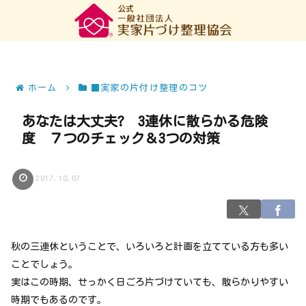
ホーム
■実家の片付け整理のコツ
あなたは大丈夫? 3連休に散らかる危険
度 ７つのチェック＆3つの対策
2017.10.07
秋の三連休ということで、いろいろと計画を立てている方も多い
ことでしょう。
実はこの時期、せっかく日ごろ片づけていても、散らかりやすい
時期でもあるのです。