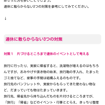
あせった方も多いことでしょう。
連休に散らからない3つの対策を参考にしてみてください。
↓
連休に散らからない3つの対策
対策１ 片づけるところまで連休のイベントとして考える
旅行に行ったり、実家に帰省すると、洗濯物が増えるのはもちろ
んですが、おみやげや頂き物の始末、旅行鞄の手入れ、たまった
ゴミ捨てなど、家事の手間は結構ふえるのものです。
旅行先のパンフレットや、実家からもらってきた使わない物な
ど、だまっていても物はたまっていきます。
旅行先、帰省先から持ち込んだものを片付けるところまでが、
「旅行」「帰省」などのイベント・行事ととらえ、きっちり整理