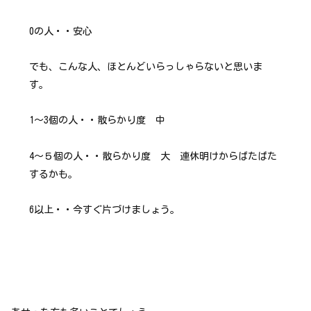
0の人・・安心
でも、こんな人、ほとんどいらっしゃらないと思いま
す。
1～3個の人・・散らかり度 中
4～５個の人・・散らかり度 大 連休明けからばたばた
するかも。
6以上・・今すぐ片づけましょう。