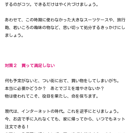
するのがコツ。できるだけはやく片づけましょう。
あわせて、この時期に使わなかった大きなスーツケースや、旅行
鞄、若いころの趣味の物など、思い切って処分するきっかけにし
ましょう。
対策２ 買って満足しない
何も予定がないと、つい街に出て、買い物をしてしまいがち。
本当に必要かどうか？ あとでゴミを増やさないか？
物は使われてこそ、役目を果たし、命を保ちます。
現代は、インターネットの時代。これを逆手にとりましょう。
今、お店で手に入れなくても、家に帰ってから、いつでもネット
注文できる！