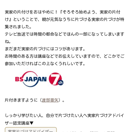
実家の片付けをおはやめに！『そろそろ始めよう、実家の片付
け』ということで、親が元気なうちに片づける実家の片づけが特
集されました。
テレビ放送では時間の都合などでほんの一部になってしまいます
ね。
まだまだ実家の片づけにはコツがあります。
お時間のある方は講座などでお伝えしていますので、どこかでご
参加いただければこの上なくうれしいです。
片付きますように（
渡部亜矢
）。
しっかり学びたい人、自分で片づけたい人へ実家片づけアドバイ
ザー認定講座▼