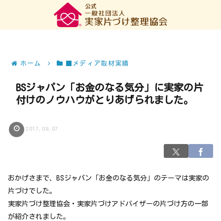
ホーム
■メディア取材実績
BSジャパン「お金のなる気分」に実家の片
付けのノウハウがとりあげられました。
2017.09.07
おかげさまで、BSジャパン「お金のなる気分」のテーマは実家の
片づけでした。
実家片づけ整理協会・実家片づけアドバイザーの片づけ方の一部
が紹介されました。