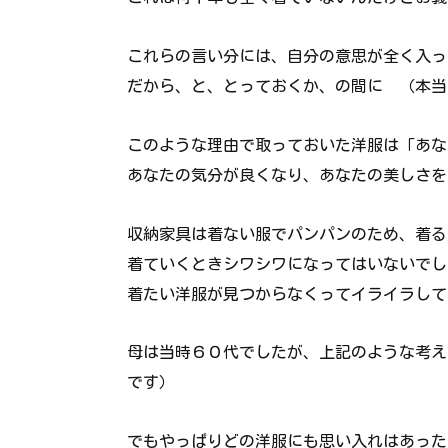
これらの言い分には、自分の意思が全く入っ
だから、と、とっておくか、の間に （本当
このような理由で取っておいた洋服は「あな
あなたの気分が良くなり、あなたの美しさを
収納家具は着ない服でパンパンのため、着る
着ていくときシワシワになってはいないでし
着たい洋服が見つからなくってイライラして
母は当時６０代でしたが、上記のような考え
です）
でもやっぱりどの洋服にも思い入れはあった