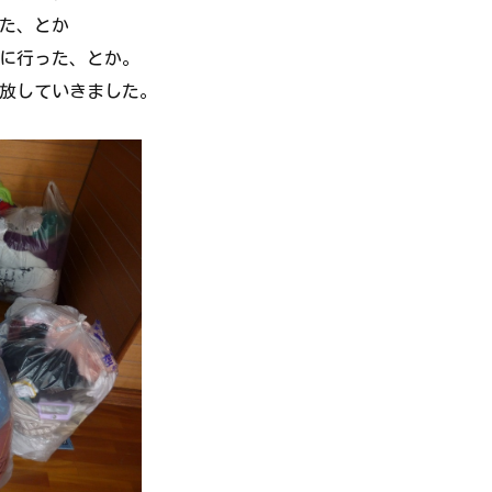
た、とか
に行った、とか。
放していきました。