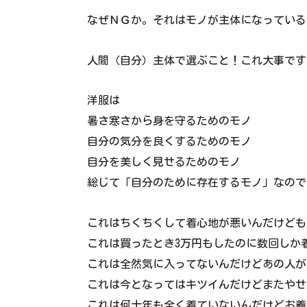
なぜＮＧか。それはモノが主体になっている
人間（自分）主体で選ぶこと！これ大事です
洋服は
暑さ寒さから身を守るためのモノ
自分の気分を良くするためのモノ
自分を美しく見せるためのモノ
総じて「自分のために存在するモノ」なので
これはちくちくして着心地が悪いんだけども
これは買ったとき3万円もしたのに数回しか
これは全然気に入ってないんだけどあの人が
これは今となってはキツイんだけどまたやせ
これは何十年も全く着ていないんだけどお義