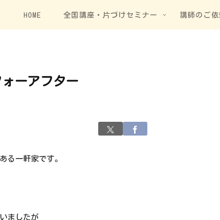
HOME
全国講座・片づけセミナー
講師のご依
フォーアフター
ある一軒家です。
いましたが