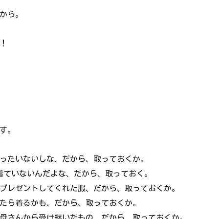
から。
！
す。
ったいないしな、だから、取っておくか。
着ていないんだよな、だから、取っておく。
プレゼントしてくれた服、だから、取っておくか。
たら着るかも、だから、取っておくか。
母さんから受け継いだもの、だから、取っておくか。