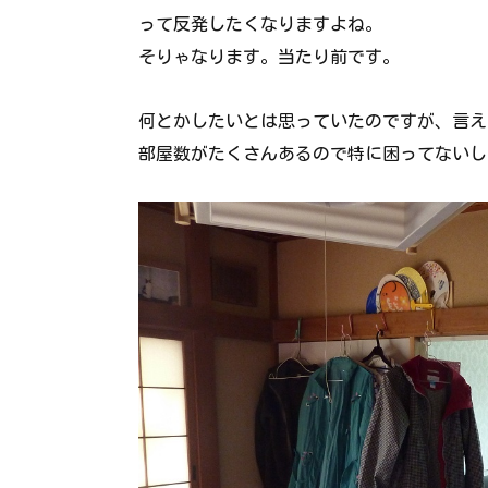
って反発したくなりますよね。
そりゃなります。当たり前です。
何とかしたいとは思っていたのですが、言え
部屋数がたくさんあるので特に困ってないし