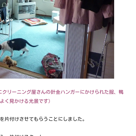
にクリーニング屋さんの針金ハンガーにかけられた服、鴨
よく見かける光景です）
を片付けさせてもらうことにしました。