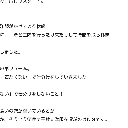
み、片付けスタート。
洋服がかけてある状態。
に、一階と二階を行ったり来たりして時間を取られま
しました。
のボリューム。
・着たくない」で仕分けをしていきました。
ない」で仕分けをしないこと！
食いの穴が空いているとか
か、そういう条件で手放す洋服を選ぶのはＮＧです。