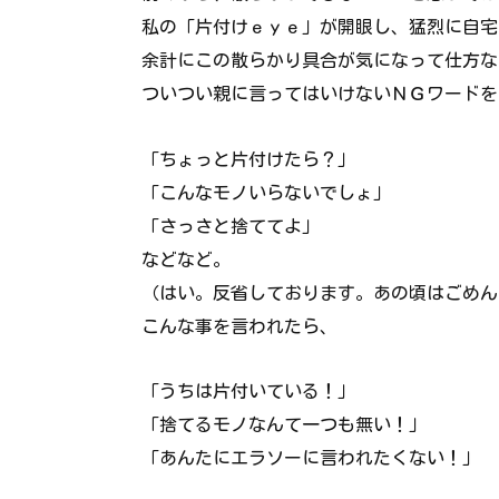
私の「片付けｅｙｅ」が開眼し、猛烈に自宅
余計にこの散らかり具合が気になって仕方な
ついつい親に言ってはいけないＮＧワードを
「ちょっと片付けたら？」
「こんなモノいらないでしょ」
「さっさと捨ててよ」
などなど。
（はい。反省しております。あの頃はごめん
こんな事を言われたら、
「うちは片付いている！」
「捨てるモノなんて一つも無い！」
「あんたにエラソーに言われたくない！」