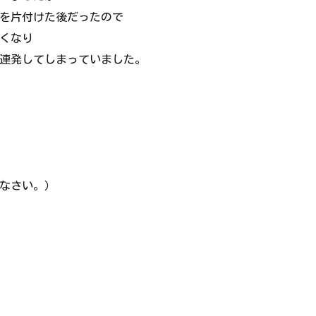
を片付けた後だったので
くなり
連発してしまっていました。
なさい。）