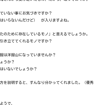
ていない事にお気づきですか？
はいらないんだけど） が入りますよね。
たのために存在しているモノ」と言えるでしょうか。
引き立ててくれるモノですか？
服は洋服山になっていませんか？
ょうか？
はいないでしょうか？
方を説明すると、すんなり分かってくれました。（優秀
ようで、