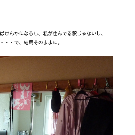
ばけんかになるし、私が住んでる訳じゃないし、
・・・で、結局そのままに。