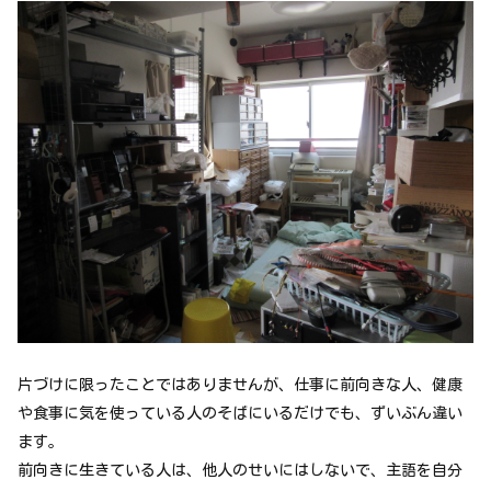
片づけに限ったことではありませんが、仕事に前向きな人、健康
や食事に気を使っている人のそばにいるだけでも、ずいぶん違い
ます。
前向きに生きている人は、他人のせいにはしないで、主語を自分