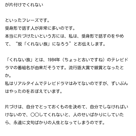
が片付けでくれない
といったフレーズです。
受身形で話す人が非常に多いのです。
本当に片づけたいという方には、私は、受身形で話すのをやめ
て、“脱「くれない族」になろう”とお伝えします。
「くれない族」とは、1984年（ちょっと古いですね）のテレビド
ラマの番組名が由来だそうです。流行語大賞で銀賞となったと
か。
私はリアルタイムでテレビドラマはみてないのですが、ずいぶん
はやったのをおぼえています。
片づけは、自分でとっておくものを決めて、自分でしなければい
けないので、○○してくれないと、人のせいばかりにしていた
ら、永遠に文句ばかりの人生となってしまうのです。