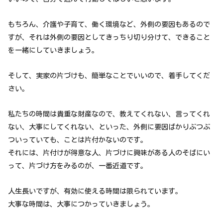
もちろん、介護や子育て、働く環境など、外側の要因もあるので
すが、それは外側の要因としてきっちり切り分けて、できること
を一緒にしていきましょう。
そして、実家の片づけも、簡単なことでいいので、着手してくだ
さい。
私たちの時間は貴重な財産なので、教えてくれない、言ってくれ
ない、大事にしてくれない、といった、外側に要因ばかりぶつぶ
ついっていても、ことは片付かないのです。
それには、片付けが得意な人、片づけに興味がある人のそばにい
って、片づけ方をみるのが、一番近道です。
人生長いですが、有効に使える時間は限られています。
大事な時間は、大事につかっていきましょう。