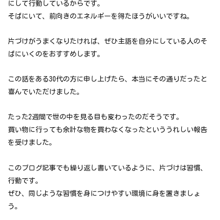
にして行動しているからです。
そばにいて、前向きのエネルギーを得たほうがいいですね。
片づけがうまくなりたければ、ぜひ主語を自分にしている人のそ
ばにいくのをおすすめします。
この話をある30代の方に申し上げたら、本当にその通りだったと
喜んでいただけました。
たった2週間で世の中を見る目も変わったのだそうです。
買い物に行っても余計な物を買わなくなったといううれしい報告
を受けました。
このブログ記事でも繰り返し書いているように、片づけは習慣、
行動です。
ぜひ、同じような習慣を身につけやすい環境に身を置きましょ
う。