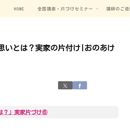
HOME
全国講座・片づけセミナー
講師のご依
思いとは？実家の片付け|おのあけ
は？」実家片づけ⑥