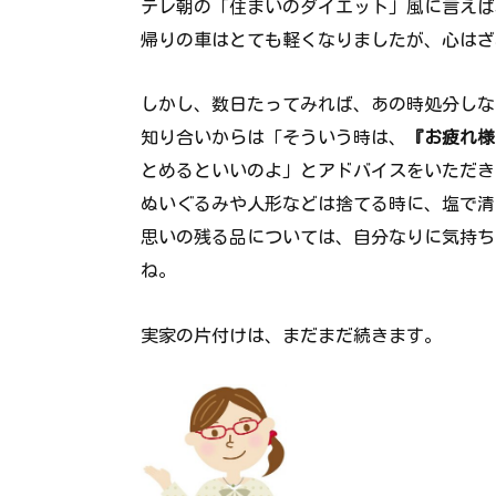
テレ朝の「住まいのダイエット」風に言えば
帰りの車はとても軽くなりましたが、心はざ
しかし、数日たってみれば、あの時処分しな
知り合いからは「そういう時は、
『お疲れ様
とめるといいのよ」とアドバイスをいただき
ぬいぐるみや人形などは捨てる時に、塩で清
思いの残る品については、自分なりに気持ち
ね。
実家の片付けは、まだまだ続きます。