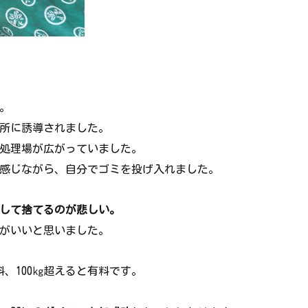
。
所に誘導されました。
処理場が広がっていました。
感じながら、自分でゴミを投げ入れました。
して捨てるのが悲しい。
がいいと思いました。
料、100㎏超えると有料です。