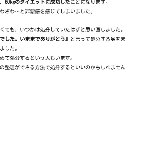
、
80㎏のダイエットに成功
したことになります。
わざわ…と罪悪感を感じてしまいました。
くても、いつかは処分していたはずと思い直しました。
でした。いままでありがとう』
と言って処分する品をま
ました。
めて処分するという人もいます。
の整理ができる方法で処分するといいのかもしれません