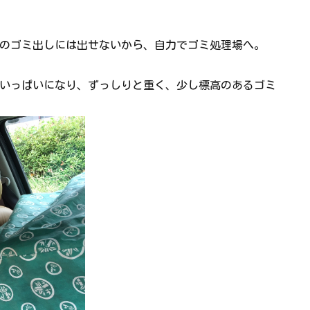
のゴミ出しには出せないから、自力でゴミ処理場へ。
いっぱいになり、ずっしりと重く、少し標高のあるゴミ