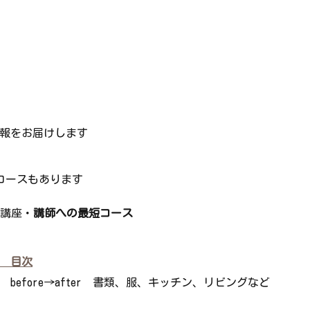
報をお届けします
ースもあります
講座・
講師への最短コース
 目次
before→after 書類、服、キッチン、リビングなど