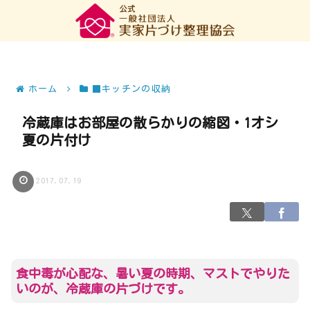
ホーム
■キッチンの収納
冷蔵庫はお部屋の散らかりの縮図・1オシ
夏の片付け
2017.07.19
食中毒が心配な、暑い夏の時期、マストでやりた
いのが、冷蔵庫の片づけです。