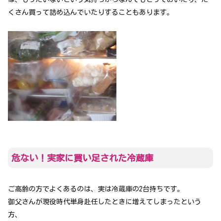
くさん買って詰め込んでいたりすることもあります。
危ない！実家に買い足された冷蔵庫
ご高齢の方でよくあるのは、実は冷蔵庫の2台持ちです。
御父さんが現役時代単身赴任したときに増えてしまったという
方、