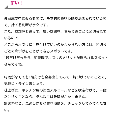
すい！
冷蔵庫の中にあるものは、基本的に賞味期限が決められているの
で、捨てる判断がラクです。
また、お部屋と違って、狭い空間を、さらに段ごとに区切られて
いるので、
どこから片づけに手を付けていいのかわからない方には、区切り
ごとに片づけることができるスポットです。
1段だけだったら、短時間で片づけのメリットが得られるスポット
なんですね。
時間がなくても1段だけも全部出してみて、片づけていくことに、
気軽にトライしましょう。
仕上げに、キッチン用の消毒アルコールなどを吹き付けて、一段
だけ拭くことなら、そんなには時間がかかりません。
調味料など、見逃しがちな賞味期限を、チェックしてみてくださ
い。