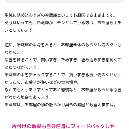
単純に詰め込みすぎの冷蔵庫といっても原因はさまざまです。
そうはいっても、冷蔵庫がキチンとしている方は、お部屋もキチ
ンとしています。
逆に、冷蔵庫の中身をみると、お部屋全体の散らかし方のクセも
わかります。
原因を探ることで、買いすぎ、ためすぎ、詰め込みすぎを防ぐこ
とにつながります。
冷蔵庫の中をチェックすることで、買いすぎる買い物のくせがわ
かったり、お菓子が多いなどの食習慣や、
なんでもとりあえずとっておく習慣など、お部屋が散らかる原因
がわかる場合もあります。
冷蔵庫は、お部屋の物の散らかり具合の縮図とも言えますね。
片付けの効果も自分自身にフィードバックしや