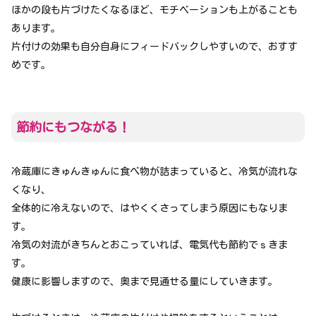
ほかの段も片づけたくなるほど、モチベーションも上がることも
あります。
片付けの効果も自分自身にフィードバックしやすいので、おすす
めです。
節約にもつながる！
冷蔵庫にきゅんきゅんに食べ物が詰まっていると、冷気が流れな
くなり、
全体的に冷えないので、はやくくさってしまう原因にもなりま
す。
冷気の対流がきちんとおこっていれば、電気代も節約でｓきま
す。
健康に影響しますので、奥まで見通せる量にしていきます。