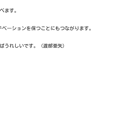
べます。
チベ―ションを保つことにもつながります。
ばうれしいです。（渡部亜矢）