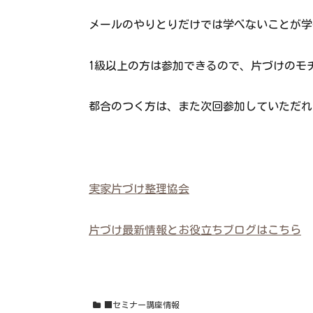
メールのやりとりだけでは学べないことが学
1級以上の方は参加できるので、片づけのモ
都合のつく方は、また次回参加していただれ
実家片づけ整理協会
片づけ最新情報とお役立ちブログはこちら
■セミナー講座情報