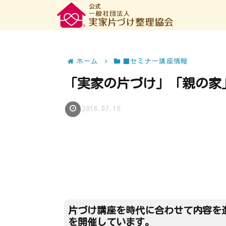
ホーム
■セミナー講座情報
「実家の片づけ」「親の家
2016.07.15
片づけ講座を時代に合わせて内容を
を開催しています。