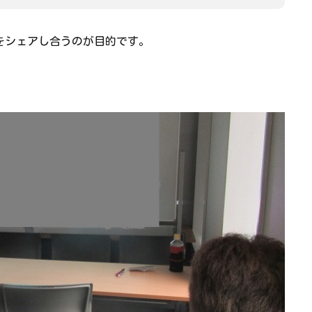
をシェアし合うのが目的です。