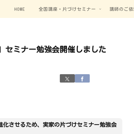
HOME
全国講座・片づけセミナー
講師のご依
」セミナー勉強会開催しました
進化させるため、実家の片づけセミナー勉強会