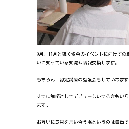
9月、11月と続く協会のイベントに向けて
いに知っている知識や情報交換します。
もちろん、認定講座の勉強会もしていきます
すでに講師としてデビューしいてる方もいら
ます。
お互いに意見を言い合う場というのは貴重で