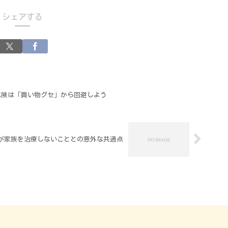
シェアする
危険は「買い物グセ」から回避しよう
が家族を治療しないこととの意外な共通点