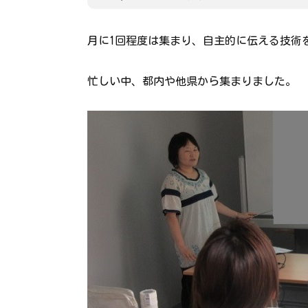
月に1回程度は集まり、自主的に伝える技術
忙しい中、都内や他県から集まりました。