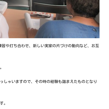
の練習や打ち合わせ、新しい実家の片づけの動向など、お互
。
っしゃいますので、その時の経験も踏まえたものとなり
す。