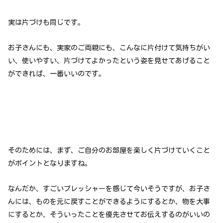
実は片づけも同じです。
お子さんにも、実家のご両親にも、こんなに片付けて気持ちがい
い、使いやすい、片づけてよかったという姿を見せてあげること
ができれば、一番いいのです。
そのためには、まず、ご自分のお部屋を楽しく片づけていくこと
がポイントとなりますね。
なんだか、すごいプレッシャーを感じて今いそうですが、お子さ
んには、ものを元に戻すことができるようにするとか、物を大事
にするとか、そういったことを優先させてお伝えするのがいいの