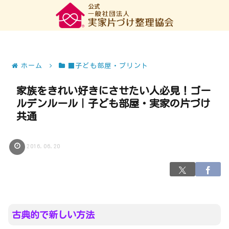
ホーム
■子ども部屋・プリント
家族をきれい好きにさせたい人必見！ゴー
ルデンルール｜子ども部屋・実家の片づけ
共通
2016.06.20
古典的で新しい方法