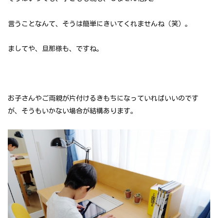
言うことなんて、そうは簡単にきいてくれませんね（笑）。
ましてや、旦那様も、ですね。
お子さんやご両親が片付けるきもちになっていればいいのです
が、そうもいかない場合が結構あります。