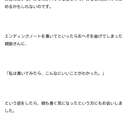
めるかもしれないのです。
エンディングノートを書いてといったらおへそを曲げてしまった
親御さんに、
「私は書いてみたら、こんなにいいことがわかった。」
という話をしたら、親も書く気になったという方にもお会いしま
した。