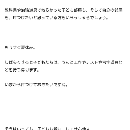
教科書や勉強道具で散らかった子ども部屋も、そして自分の部屋
も、片づけたいと思っている方もいらっしゃるでしょう。
もうすぐ夏休み。
しばらくすると子どもたちは、うんと工作やテストや習字道具な
どを持ち帰ります。
いまから片づけておきたいですね。
そうはいっても、子どもも親も、しょせん他人。