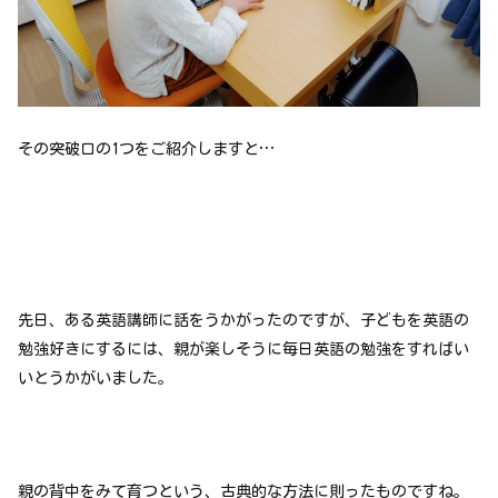
その突破口の1つをご紹介しますと…
先日、ある英語講師に話をうかがったのですが、子どもを英語の
勉強好きにするには、親が楽しそうに毎日英語の勉強をすればい
いとうかがいました。
親の背中をみて育つという、古典的な方法に則ったものですね。