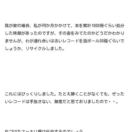
我が家の場合、私が何か月かかけて、本を累計1000冊ぐらい処分
した時期があったのですが、その姿をみてたのかどうだかわかり
ませんが、わが連れ合いは古いレコードを段ボール30箱ぐらいで
しょうか、リサイクルしました。
これにはびっくりしました。たとえ聴くことがなくても、ぜった
いレコードは手放さない、無理だと思ておりましたので・・。
片づけたスッキリ感は伝染するのでしょう。