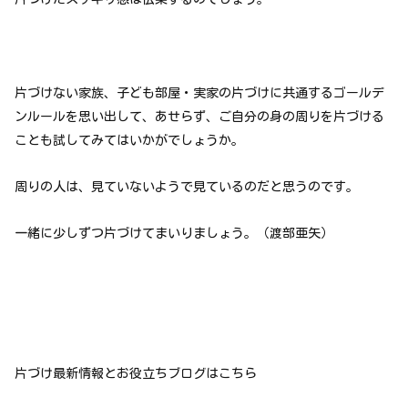
片づけない家族、子ども部屋・実家の片づけに共通するゴールデ
ンルールを思い出して、あせらず、ご自分の身の周りを片づける
ことも試してみてはいかがでしょうか。
周りの人は、見ていないようで見ているのだと思うのです。
一緒に少しずつ片づけてまいりましょう。（渡部亜矢）
片づけ最新情報とお役立ちブログはこちら