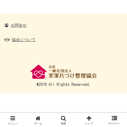
お問合せ
協会について
@2016 All Rights Reserved.
メニュー
ホーム
検索
トップ
サイドバー