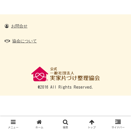
お問合せ
協会について
@2016 All Rights Reserved.
メニュー
ホーム
検索
トップ
サイドバー