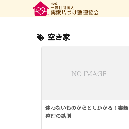
空き家
迷わないものからとりかかる！書類
整理の鉄則