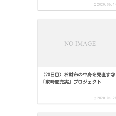
2020.05.1
（20日目）お財布の中身を見直す＠
「家時間充実」プロジェクト
2020.04.2