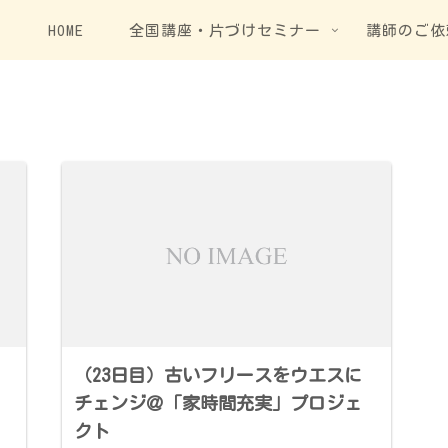
HOME
全国講座・片づけセミナー
講師のご依
（23日目）古いフリースをウエスに
チェンジ＠「家時間充実」プロジェ
クト