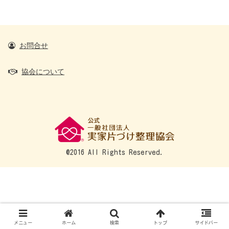
お問合せ
協会について
@2016 All Rights Reserved.
メニュー
ホーム
検索
トップ
サイドバー