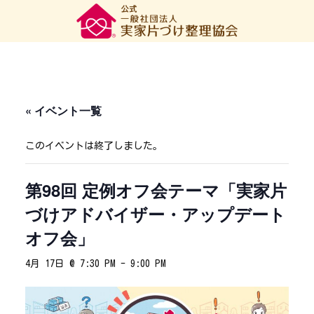
« イベント一覧
このイベントは終了しました。
第98回 定例オフ会テーマ「実家片
づけアドバイザー・アップデート
オフ会」
4月 17日 @ 7:30 PM
-
9:00 PM