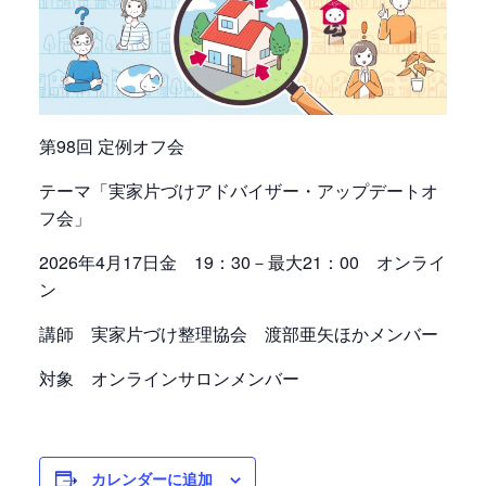
第98回 定例オフ会
テーマ「実家片づけアドバイザー・アップデートオ
フ会」
2026年4月17日金 19：30－最大21：00 オンライ
ン
講師 実家片づけ整理協会 渡部亜矢ほかメンバー
対象 オンラインサロンメンバー
カレンダーに追加