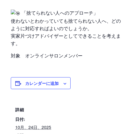
「捨てられない人へのアプローチ」
使わないとわかっていても捨てられない人へ、どの
ように対応すればよいのでしょうか。
実家片づけアドバイザーとしてできることを考えま
す。
対象 オンラインサロンメンバー
カレンダーに追加
詳細
日付:
10月、24日、2025