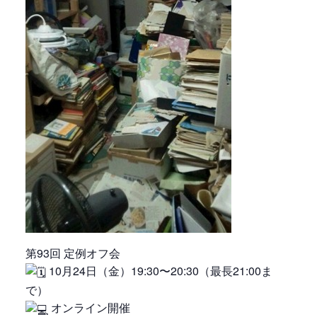
第93回 定例オフ会
10月24日（金）19:30〜20:30（最長21:00ま
で）
オンライン開催