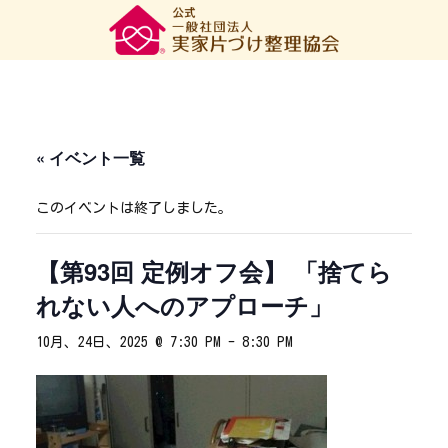
« イベント一覧
このイベントは終了しました。
【第93回 定例オフ会】 「捨てら
れない人へのアプローチ」
10月、24日、2025 @ 7:30 PM
-
8:30 PM