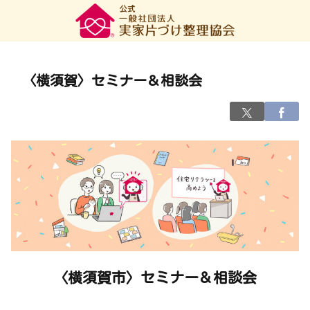
〈横須賀〉セミナー＆相談会
〈横須賀市〉セミナー＆相談会