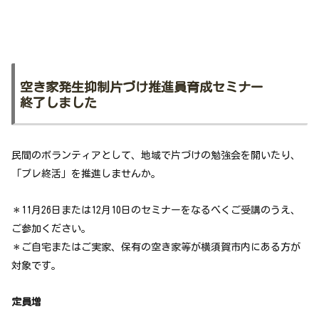
空き家発生抑制片づけ推進員育成セミナー
終了しました
民間のボランティアとして、地域で片づけの勉強会を開いたり、
「プレ終活」を推進しませんか。
＊11月26日または12月10日のセミナーをなるべくご受講のうえ、
ご参加ください。
＊ご自宅またはご実家、保有の空き家等が横須賀市内にある方が
対象です。
定員増