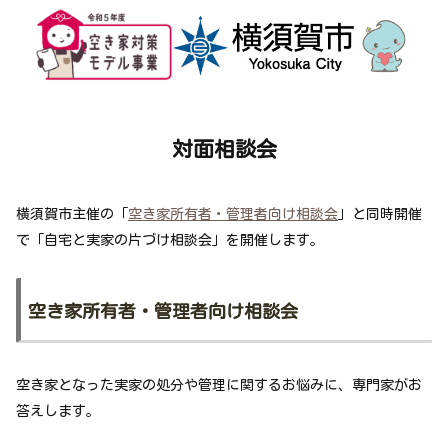
対面
相談会
横須賀市主催の「
空き家所有者・管理者向け相談会
」と同時開催
で「自宅と実家の片づけ相談会」を開催します。
空き家所有者・管理者向け相談会
空き家となった実家の処分や管理に関するお悩みに、専門家がお
答えします。