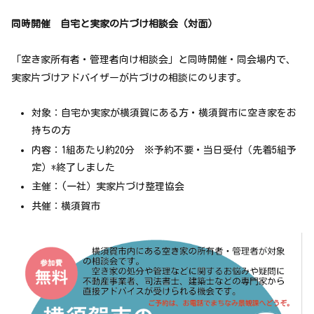
同時開催 自宅と実家の片づけ相談会（対面）
「空き家所有者・管理者向け相談会」と同時開催・同会場内で、
実家片づけアドバイザーが片づけの相談にのります。
対象：自宅か実家が横須賀にある方・横須賀市に空き家をお
持ちの方
内容：1組あたり約20分 ※予約不要・当日受付（先着5組予
定）*終了しました
主催：(一社）実家片づけ整理協会
共催：横須賀市