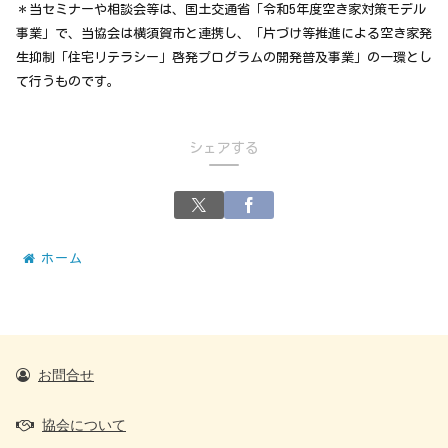
＊当セミナーや相談会等は、国土交通省「令和5年度空き家対策モデル
事業」で、当協会は横須賀市と連携し、「片づけ等推進による空き家発
生抑制「住宅リテラシー」啓発プログラムの開発普及事業」の一環とし
て行うものです。
シェアする
ホーム
お問合せ
協会について