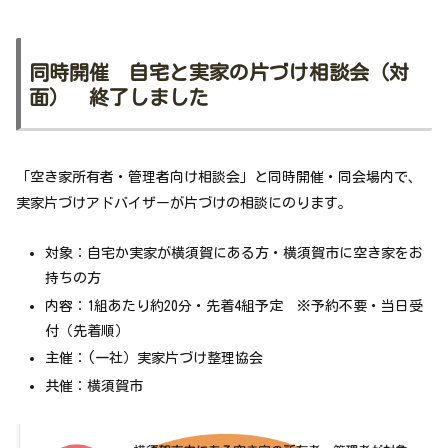
同時開催 自宅と実家の片づけ相談会（対
面）
終了しました
「空き家所有者・管理者向け相談会」と同時開催・同会場内で、
実家片づけアドバイザーが片づけの相談にのります。
対象：自宅か実家が横須賀にある方・横須賀市に空き家をお
持ちの方
内容：1組あたり約20分・先着4組予定 ※予約不要・当日受
付（先着順）
主催：(一社）実家片づけ整理協会
共催：横須賀市