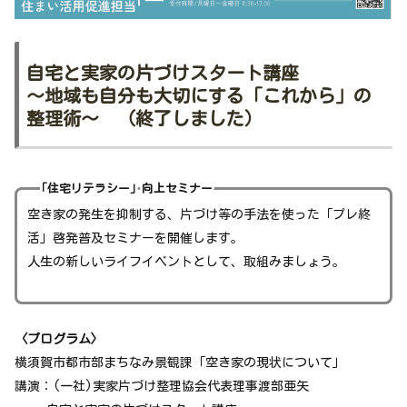
自宅と実家の片づけスタート講座
～地域も自分も大切にする「これから」の
整理術～ （終了しました）
「住宅リテラシー」向上セミナー
空き家の発生を抑制する、片づけ等の手法を使った「プレ終
活」啓発普及セミナーを開催します。
人生の新しいライフイベントとして、取組みましょう。
〈プログラム〉
横須賀市都市部まちなみ景観課「空き家の現状について」
講演：(一社)実家片づけ整理協会代表理事渡部亜矢