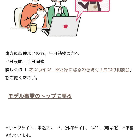
遠方にお住まいの方、平日勤務の方へ
平日夜間、土日開催
詳しくは「
オンライン
空き家になるのを防ぐ！片づけ相談会
」
をご覧ください。
モデル事業のトップに戻る
＊ウェブサイト・申込フォーム（外部サイト）はSSL（暗号化）で保護
されています。