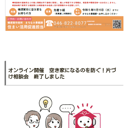
オンライン開催 空き家になるのを防ぐ！片づ
け相談会 終了しました