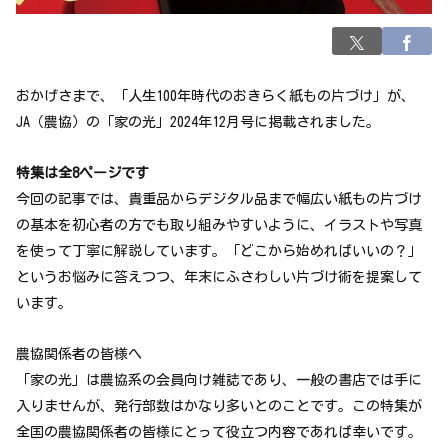
おかげさまで、「人生100年時代のおきらく紙もの片づけ」が、
JA（農協）の「家の光」2024年12月号に掲載されました。
特集は全8ページです
今回の記事では、貴重品からデジタル品まで幅広い紙もの片づけ
の基本を初心者の方でも取り組みやすいように、イラストや写真
を使って丁寧に解説しています。「どこから始めればいいの？」
というお悩みに答えつつ、年末にふさわしい片づけ術を提案して
います。
農協関係者の皆様へ
「家の光」は農協系の会員向け雑誌であり、一般の書店では手に
入りませんが、発行部数はかなり多いとのことです。この特集が
全国の農協関係者の皆様にとって役立つ内容であれば幸いです。