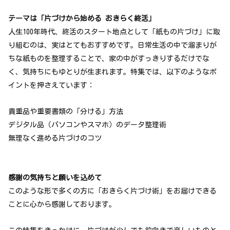
テーマは「片づけから始める おきらく終活」
人生100年時代、終活のスタート地点として「紙もの片づけ」に取
り組むのは、実はとてもおすすめです。日常生活の中で溜まりが
ちな紙ものを整理することで、家の中がすっきりするだけでな
く、気持ちにもゆとりが生まれます。特集では、以下のようなポ
イントを押さえています：
貴重品や重要書類の「分ける」方法
デジタル品（パソコンやスマホ）のデータ整理術
無理なく進める片づけのコツ
感謝の気持ちと願いを込めて
このような形で多くの方に「おきらく片づけ術」をお届けできる
ことに心から感謝しております。