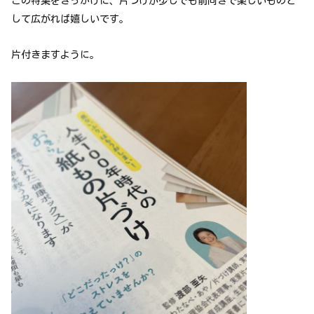
この特集をきっかけに、片づけが少しでも前向きで楽しいものと
して広がれば嬉しいです。
片付きますように。