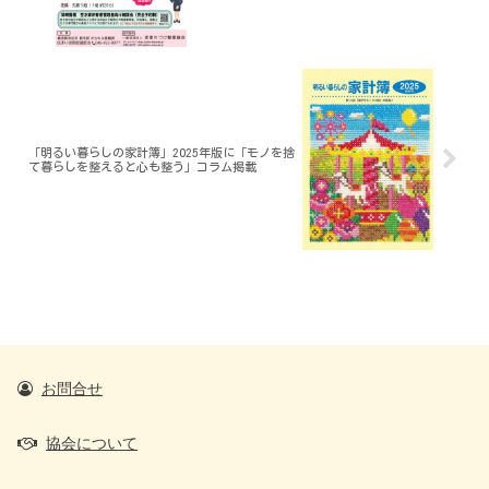
「明るい暮らしの家計簿」2025年版に「モノを捨
て暮らしを整えると心も整う」コラム掲載
お問合せ
協会について