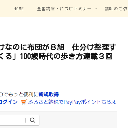
HOME
全国講座・片づけセミナー
講師のご依
けなのに布団が８組 仕分け整理す
る」100歳時代の歩き方連載３回