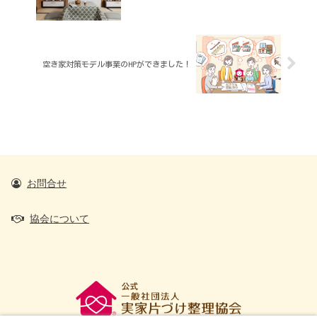
空き家対策モデル事業のHPができました！
お問合せ
協会について