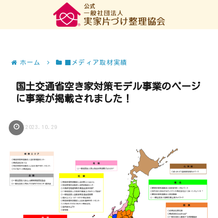
ホーム
■メディア取材実績
国土交通省空き家対策モデル事業のページ
に事業が掲載されました！
2023.10.29