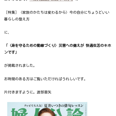
［特集］〈家族のかたちは変わるから〉今の自分にちょうどいい
暮らしの整え方
に、
「〈身を守るための動線づくり〉災害への備えが 快適生活のキホ
ンです」
が掲載されました。
お時間のある方はご覧いただければうれしいです。
片付きますように。渡部亜矢