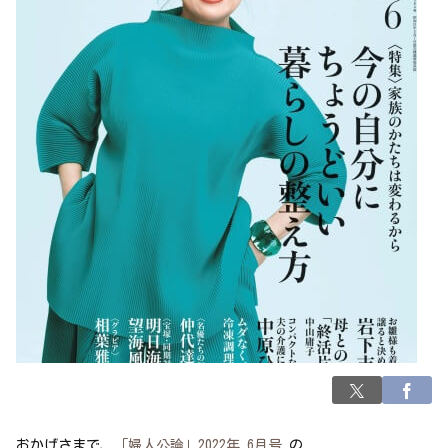
おかげさまで、
「婦人公論」2022年 6月号
の