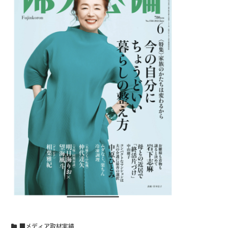
■メディア取材実績